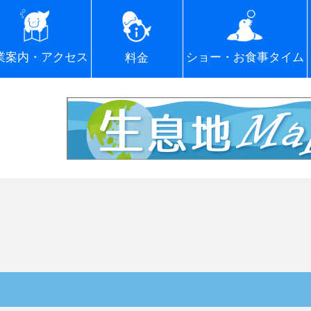
ショー・お食事タイム
業案内・アクセス
料金