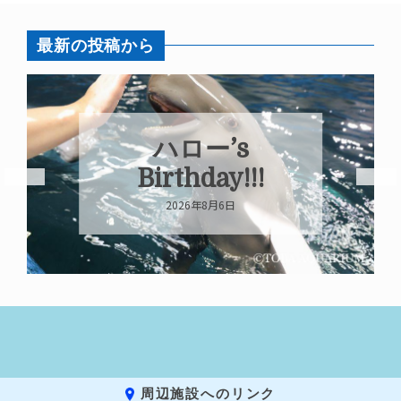
最新の投稿から
ハロー’s
Birthday!!!
2026年8月6日
周辺施設へのリンク