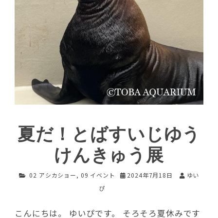
夏だ！とばすいじゆう
けんきゅう展
02 アシカショー
,
09 イベント
2024年7月18日
ゆい
ぴ
こんにちは。 ゆいぴです。 そろそろ夏休みです