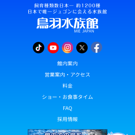
館内案内
営業案内・アクセス
料金
ショー・お食事タイム
FAQ
採用情報