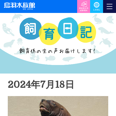
2024年7月18日