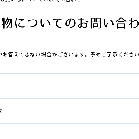
い物についてのお問い合
やお答えできない場合がございます。予めご了承くださ
歳