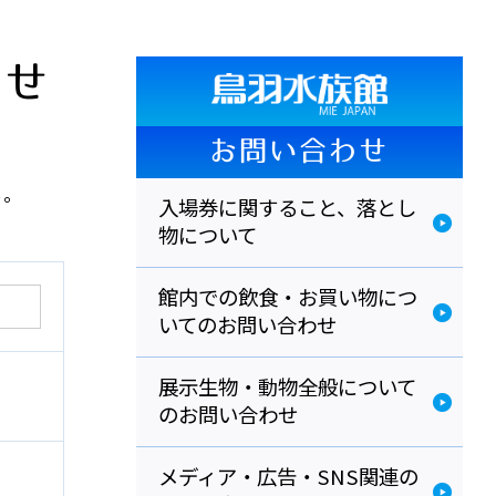
わせ
お問い合わせ
い。
入場券に関すること、落とし
物について
館内での飲食・お買い物につ
いてのお問い合わせ
展示生物・動物全般について
のお問い合わせ
メディア・広告・SNS関連の