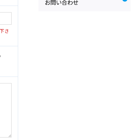
お問い合わせ
い下さ
で