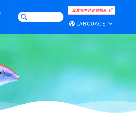
LANGUAGE