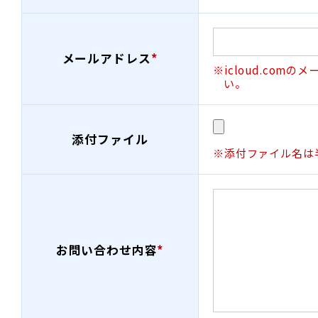
メールアドレス
*
※icloud.co
い。
添付ファイル
※添付ファイル名は
お問い合わせ内容
*