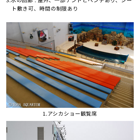
ト敷き可、時間の制限あり
1.アシカショー観覧席