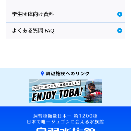
学生団体向け資料
よくある質問 FAQ
周辺施設へのリンク