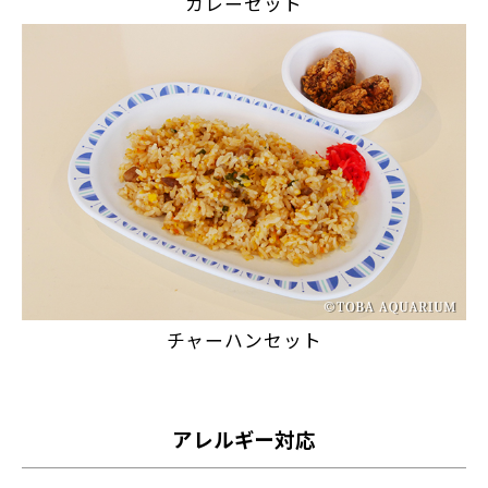
カレーセット
チャーハンセット
アレルギー対応