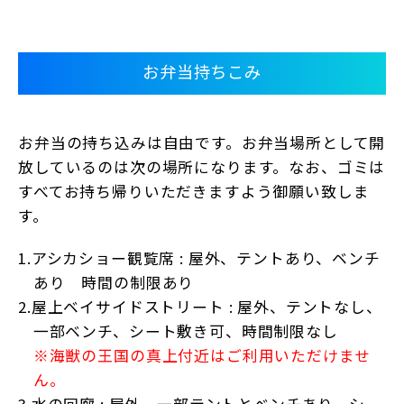
お弁当持ちこみ
お弁当の持ち込みは自由です。お弁当場所として開
放しているのは次の場所になります。なお、ゴミは
すべてお持ち帰りいただきますよう御願い致しま
す。
1.アシカショー観覧席 : 屋外、テントあり、ベンチ
あり 時間の制限あり
2.屋上ベイサイドストリート : 屋外、テントなし、
一部ベンチ、シート敷き可、時間制限なし
※海獣の王国の真上付近はご利用いただけませ
ん。
3.水の回廊 : 屋外、一部テントとベンチあり、シー