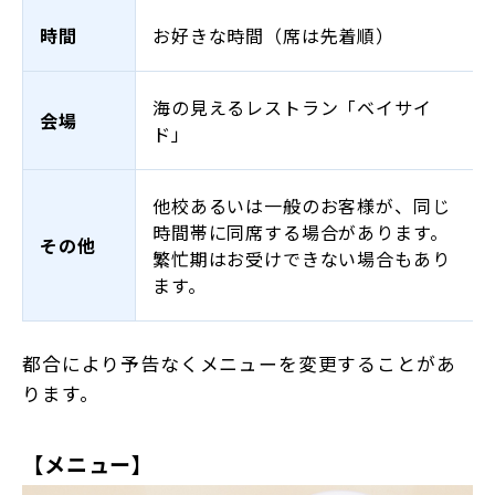
時間
お好きな時間（席は先着順）
海の見えるレストラン「ベイサイ
会場
ド」
他校あるいは一般のお客様が、同じ
時間帯に同席する場合があります。
その他
繁忙期はお受けできない場合もあり
ます。
都合により予告なくメニューを変更することがあ
ります。
【メニュー】