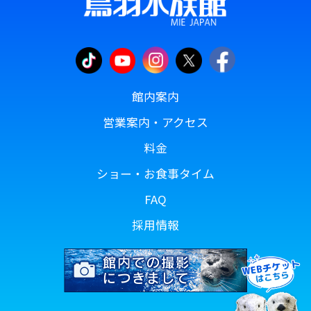
館内案内
営業案内・アクセス
料金
ショー・お食事タイム
FAQ
採用情報