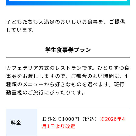
子どもたちも大満足のおいしいお食事を、ご提供
しています。
学生食事券プラン
カフェテリア方式のレストランです。ひとりずつ食
事券をお渡ししますので、ご都合のよい時間に、4
種類のメニューから好きなものを選べます。班行
動重視のご旅行にぴったりです。
おひとり1000円（税込）
※2026年4
料金
月1日より改定