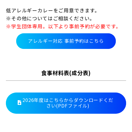
低アレルギーカレーをご用意できます。
※その他についてはご相談ください。
※学生団体専用。以下より事前予約が必要です。
アレルギー対応 事前予約はこちら
食事材料表(成分表)
2026年度はこちらからダウンロードくだ
さい(PDFファイル)