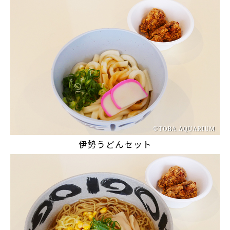
伊勢うどんセット