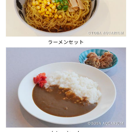
ラーメンセット