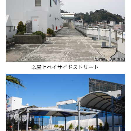
2.屋上ベイサイドストリート