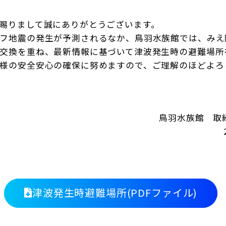
賜りまして誠にありがとうございます。
フ地震の発生が予測されるなか、鳥羽水族館では、みえ
交換を重ね、最新情報に基づいて津波発生時の避難場所
様の安全安心の確保に努めますので、ご理解のほどよろ
鳥羽水族館 取
津波発生時避難場所(PDFファイル)