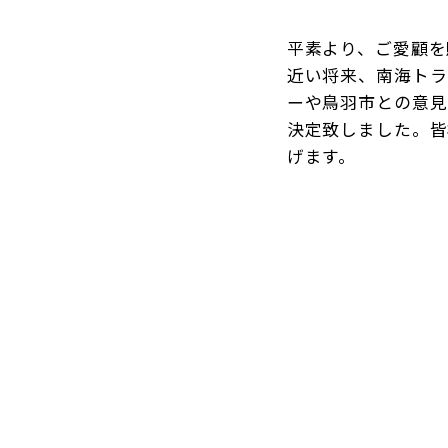
平素より、ご愛顧を
近い将来、南海トラ
ーや鳥羽市との意見
決定致しました。皆
げます。