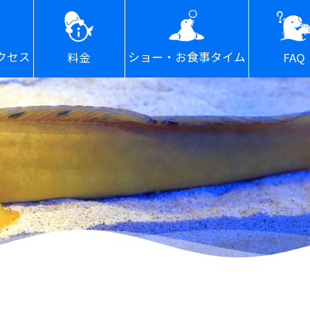
ショー・お食事タイム
クセス
FAQ
料金