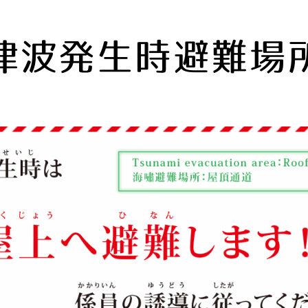
津波発生時避難場