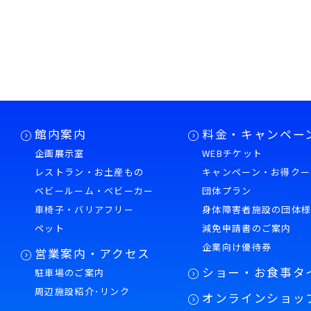
館内案内
料金・キャンペー
企画展示室
WEBチケット
レストラン・お土産もの
キャンペーン・お得クー
ベビールーム・ベビーカー
団体プラン
車椅子・バリアフリー
身体障害者施設の団体
ペット
減免申請書のご案内
企業向け優待券
営業案内・アクセス
ショー・お食事タ
駐車場のご案内
周辺施設紹介･リンク
オンラインショッ