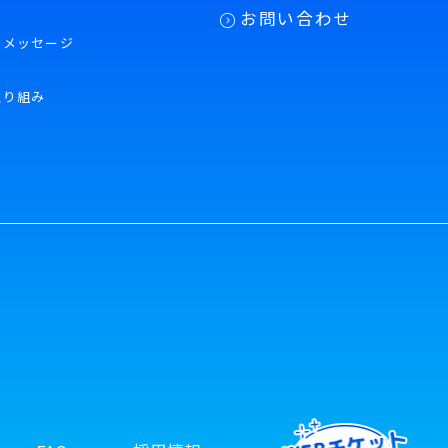
お問い合わせ
のメッセージ
取り組み