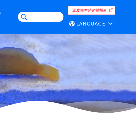
LANGUAGE