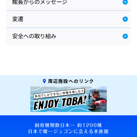
館長からのメッセージ
変遷
安全への取り組み
周辺施設へのリンク