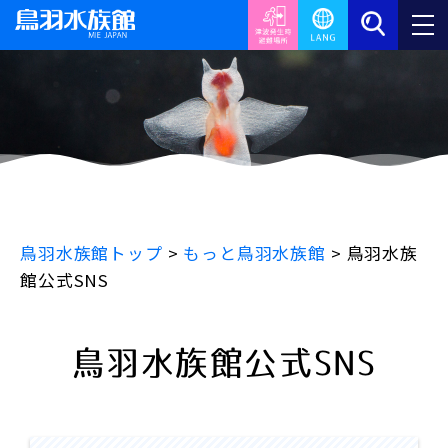
鳥羽水族館トップ
>
もっと鳥羽水族館
>
鳥羽水族
館公式SNS
鳥羽水族館公式SNS