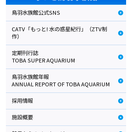
鳥羽水族館公式SNS
CATV「もっと! 水の惑星紀行」（ZTV制
作）
定期刊行誌
TOBA SUPER AQUARIUM
鳥羽水族館年報
ANNUAL REPORT OF TOBA AQUARIUM
採用情報
施設概要