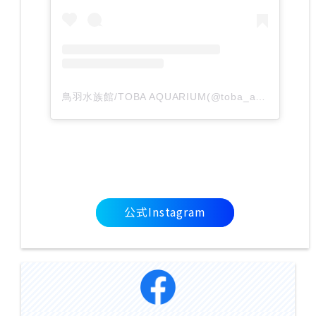
鳥羽水族館/TOBA AQUARIUM(@toba_aquarium.official)がシェアした投稿
公式Instagram