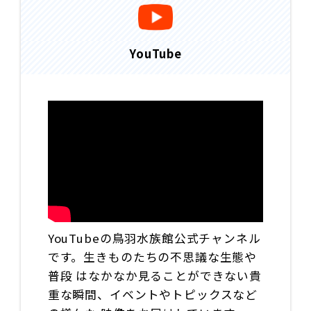
YouTube
YouTubeの鳥羽水族館公式チャンネル
です。生きものたちの不思議な生態や
普段 はなかなか見ることができない貴
重な瞬間、イベントやトピックスなど