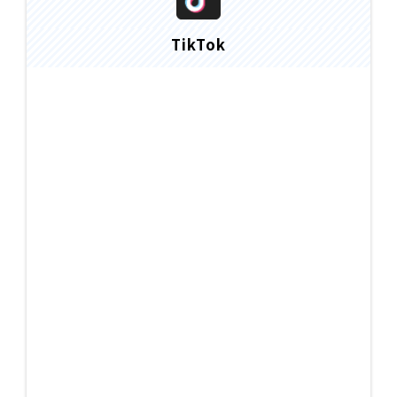
TikTok