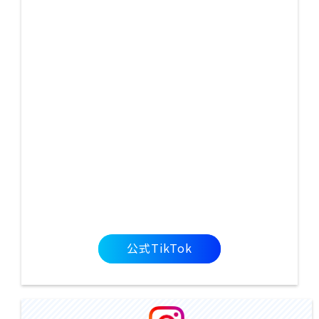
公式TikTok