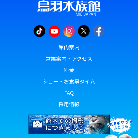
館内案内
営業案内・アクセス
料金
ショー・お食事タイム
FAQ
採用情報