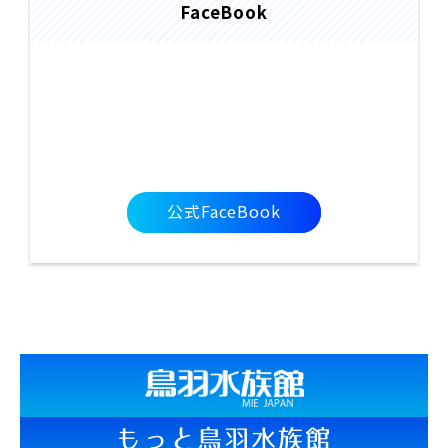
FaceBook
公式FaceBook
もっと鳥羽水族館