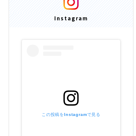
Instagram
この投稿をInstagramで見る