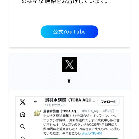
の様々な 映像をお届けしています。
公式YouTube
X