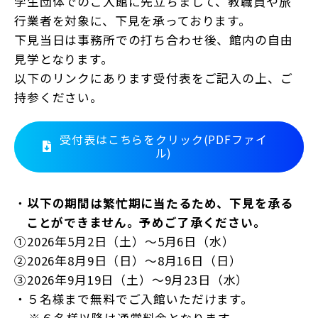
学生団体でのご入館に先立ちまして、教職員や旅
行業者を対象に、下見を承っております。
下見当日は事務所での打ち合わせ後、館内の自由
見学となります。
以下のリンクにあります受付表をご記入の上、ご
持参ください。
受付表はこちらをクリック(PDFファイ
ル)
・
以下の期間は繁忙期に当たるため、下見を承る
ことができません。予めご了承ください。
①2026年5月2日（土）～5月6日（水）
②2026年8月9日（日）～8月16日（日）
③2026年9月19日（土）～9月23日（水）
・５名様まで無料でご入館いただけます。