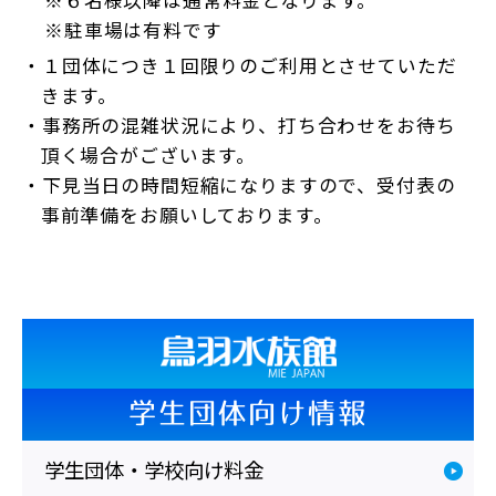
※６名様以降は通常料金となります。
※駐車場は有料です
・１団体につき１回限りのご利用とさせていただ
きます。
・事務所の混雑状況により、打ち合わせをお待ち
頂く場合がございます。
・下見当日の時間短縮になりますので、受付表の
事前準備をお願いしております。
学生団体向け情報
学生団体・学校向け料金