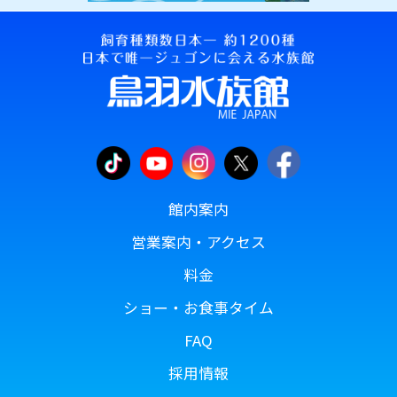
館内案内
営業案内・アクセス
料金
ショー・お食事タイム
FAQ
採用情報