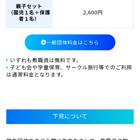
親子セット
（園児１名＋保護
2,600円
者１名）
一般団体料金はこちら
いずれも教職員は無料です。
子ども会や学童保育、サークル旅行等でのご利用
は通常料金となります。
下見について