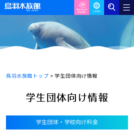
鳥羽水族館トップ
>
学生団体向け情報
学生団体向け情報
学生団体・学校向け料金