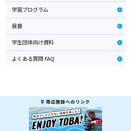
学習プログラム
昼食
学生団体向け資料
よくある質問 FAQ
周辺施設へのリンク