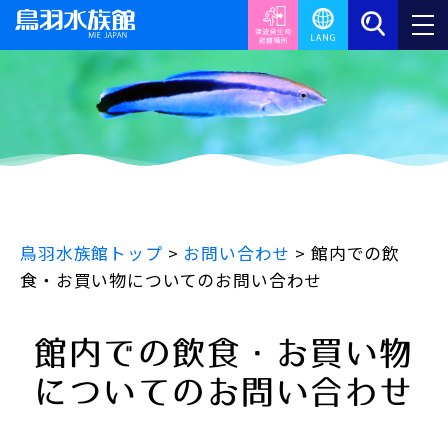
鳥羽水族館トップ
>
お問い合わせ
>
館内での飲
食・お買い物についてのお問い合わせ
館内での飲食・お買い物
についてのお問い合わせ