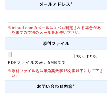
メールアドレス
*
※icloud.comのメールはスパム判定される場合があ
りますので別のメールをお使い下さい。
添付ファイル
jpg 、png、
PDFファイルのみ、5MBまで
※添付ファイル名は半角英数字16文字以下にして下さ
い。
お問い合わせ内容
*