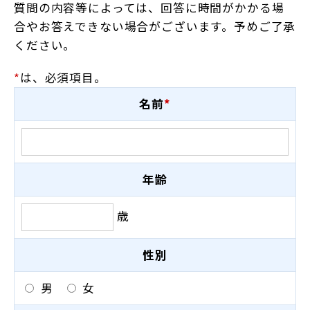
質問の内容等によっては、回答に時間がかかる場
合やお答えできない場合がございます。予めご了承
ください。
*
は、必須項目。
名前
*
年齢
歳
性別
男
女