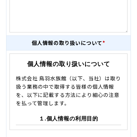
個人情報の取り扱いについて
*
個人情報の取り扱いについて
株式会社 鳥羽水族館（以下、当社）は取り
扱う業務の中で取得する皆様の個人情報
を、以下に記載する方法により細心の注意
を払って管理します。
１.個人情報の利用目的
当社は皆様の個人情報を下記の目的で取