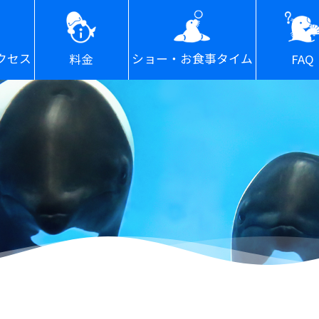
ショー・お食事タイム
クセス
FAQ
料金