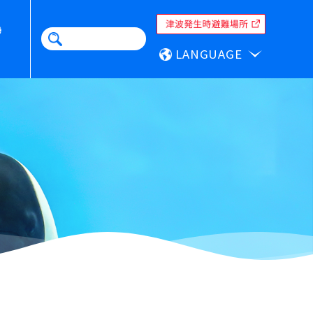
LANGUAGE