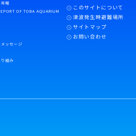
館年報
このサイトについて
REPORT OF TOBA AQUARIUM
津波発生時避難場所
サイトマップ
お問い合わせ
のメッセージ
取り組み