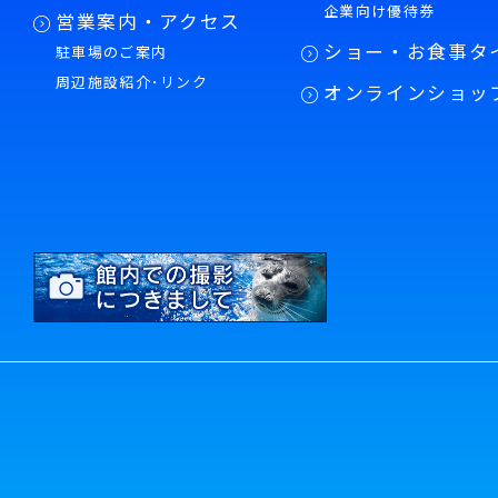
企業向け優待券
営業案内・アクセス
ショー・お食事タ
駐車場のご案内
周辺施設紹介･リンク
オンラインショッ