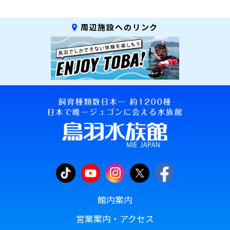
周辺施設へのリンク
館内案内
営業案内・アクセス