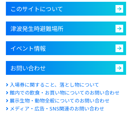
このサイトについて
津波発生時避難場所
イベント情報
お問い合わせ
入場券に関すること、落とし物について
館内での飲食・お買い物についてのお問い合わせ
展示生物・動物全般についてのお問い合わせ
メディア・広告・SNS関連のお問い合わせ