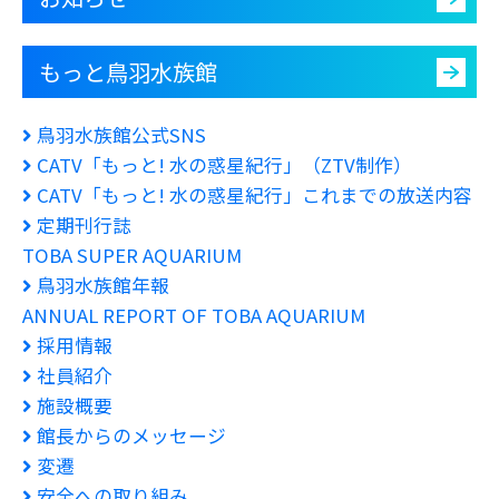
もっと鳥羽水族館
鳥羽水族館公式SNS
CATV「もっと! 水の惑星紀行」（ZTV制作）
CATV「もっと! 水の惑星紀行」これまでの放送内容
定期刊行誌
TOBA SUPER AQUARIUM
鳥羽水族館年報
ANNUAL REPORT OF TOBA AQUARIUM
採用情報
社員紹介
施設概要
館長からのメッセージ
変遷
安全への取り組み