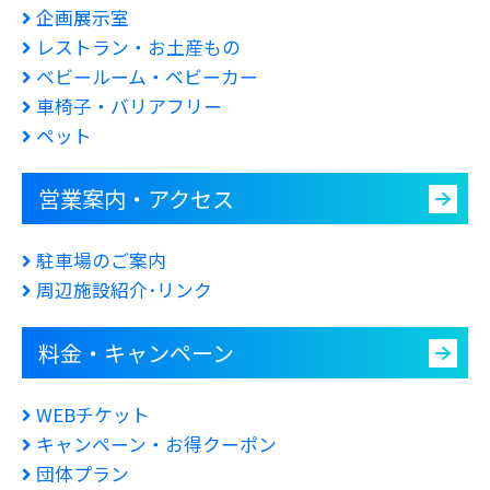
企画展示室
レストラン・お土産もの
ベビールーム・ベビーカー
車椅子・バリアフリー
ペット
営業案内・アクセス
駐車場のご案内
周辺施設紹介･リンク
料金・キャンペーン
WEBチケット
キャンペーン・お得クーポン
団体プラン