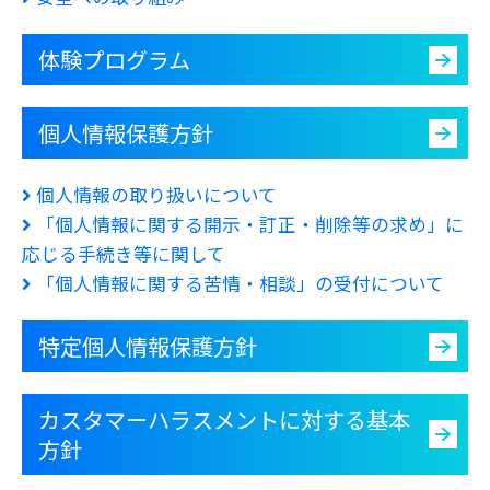
体験プログラム
個人情報保護方針
個人情報の取り扱いについて
「個人情報に関する開示・訂正・削除等の求め」に
応じる手続き等に関して
「個人情報に関する苦情・相談」の受付について
特定個人情報保護方針
カスタマーハラスメントに対する基本
方針