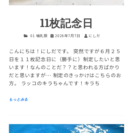
11枚記念日
01 哺乳類
2026年7月7日
にしだ
こんにちは！にしだです。 突然ですが６月２５
日を１１枚記念日に（勝手に）制定したいと思
います！なんのことだ？？と思われる方ばかり
だと思いますが… 制定のきっかけはこちらのお
方。 ラッコのキラちゃんです！キラち