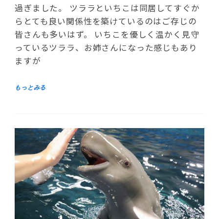
過ぎました。 ツララといちこは同居してすぐか
らとても良い関係性を築けているのはご存じの
皆さんも多いはず。 いちこを優しく温かく見守
っているツララ、お姉さんになった感じもあり
ますが