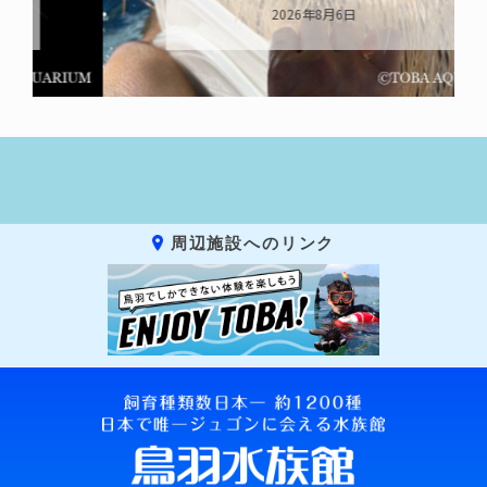
2026年8月6日
周辺施設へのリンク