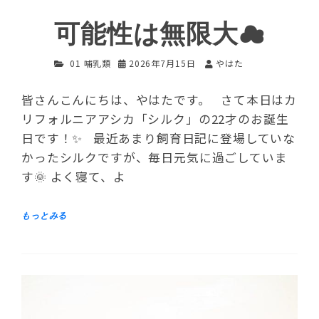
可能性は無限大☁
01 哺乳類
2026年7月15日
やはた
皆さんこんにちは、やはたです。 さて本日はカ
リフォルニアアシカ「シルク」の22才のお誕生
日です！✨ 最近あまり飼育日記に登場していな
かったシルクですが、毎日元気に過ごしていま
す🌞 よく寝て、よ