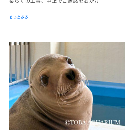
長らくの工事、中止でご迷惑をおかけ