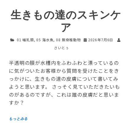
生きもの達のスキンケ
ア
01 哺乳類
,
05 海水魚
,
08 無脊椎動物
2026年7月6日
さいとぅ
半透明の膜が水槽内をふわふわと漂っているの
に気がついたお客様から質問を受けたことをき
っかけに、生きもの達の皮膚について書いてみ
ようと思います。 さっそく見ていただきたいも
のがあるのですが、これは誰の皮膚だと思いま
すか？