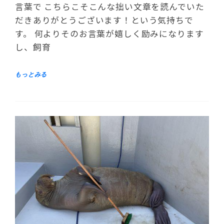
言葉で こちらこそこんな拙い文章を読んでいた
だきありがとうございます！という気持ちで
す。 何よりそのお言葉が嬉しく励みになります
し、飼育