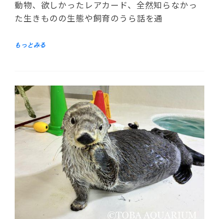
動物、欲しかったレアカード、全然知らなかっ
た生きものの生態や飼育のうら話を通