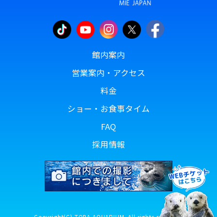
館内案内
営業案内・アクセス
料金
ショー・お食事タイム
FAQ
採用情報
Copyright(C) TOBA AQUARIUM. All rights reserved.