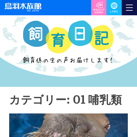
カテゴリー:
01 哺乳類