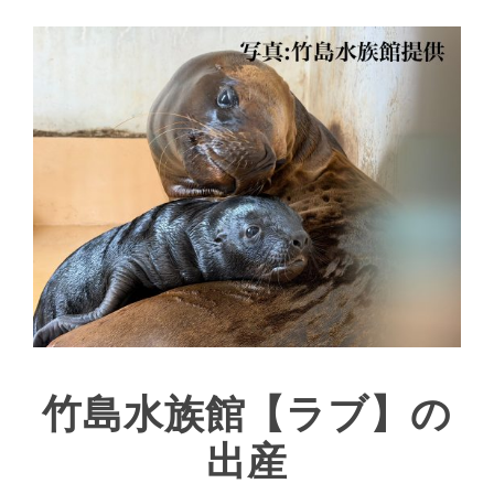
竹島水族館【ラブ】の
出産