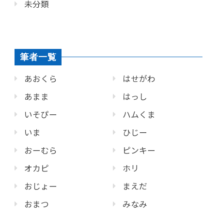
未分類
筆者一覧
あおくら
はせがわ
あまま
はっし
いそぴー
ハムくま
いま
ひじー
おーむら
ピンキー
オカピ
ホリ
おじょー
まえだ
おまつ
みなみ