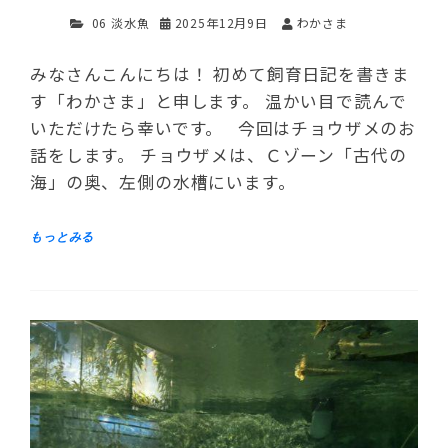
06 淡水魚
2025年12月9日
わかさま
みなさんこんにちは！ 初めて飼育日記を書きま
す「わかさま」と申します。 温かい目で読んで
いただけたら幸いです。 今回はチョウザメのお
話をします。 チョウザメは、Ｃゾーン「古代の
海」の奥、左側の水槽にいます。