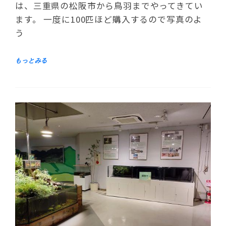
は、三重県の松阪市から鳥羽までやってきてい
ます。 一度に100匹ほど購入するので写真のよ
う