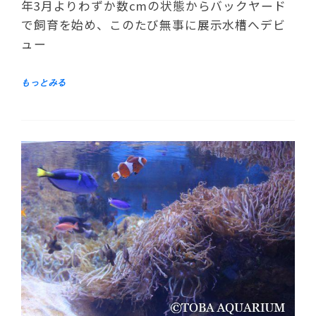
年3月よりわずか数cmの状態からバックヤード
で飼育を始め、このたび無事に展示水槽へデビ
ュー