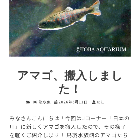
アマゴ、搬入しまし
た！
06 淡水魚
2026年5月11日
たに
みなさんこんにちは！今回はJコーナー「日本の
川」に新しくアマゴを搬入したので、その様子
を軽くご紹介します！ 鳥羽水族館のアマゴたち