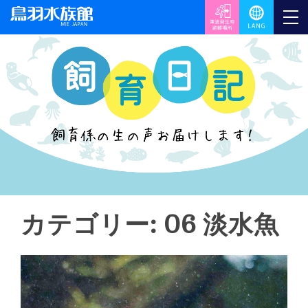
カテゴリー:
06 淡水魚