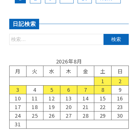
日記検索
2026年8月
月
火
水
木
金
土
日
1
2
3
4
5
6
7
8
9
10
11
12
13
14
15
16
17
18
19
20
21
22
23
24
25
26
27
28
29
30
31