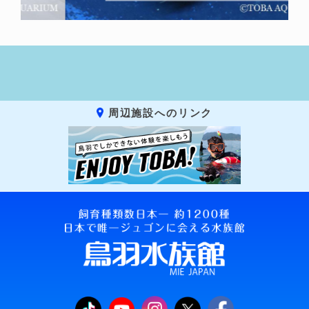
周辺施設へのリンク