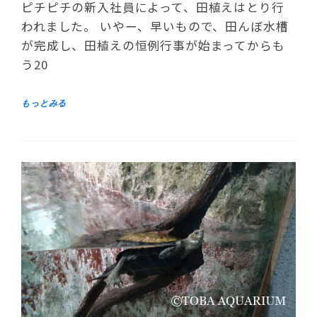
ピチピチの新入社員によって、田植えはとり行
われました。 いやー、早いもので、田んぼ水槽
が完成し、田植えの恒例行事が始まってからも
う20