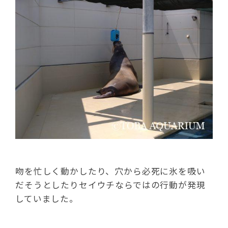
吻を忙しく動かしたり、穴から必死に氷を吸い
だそうとしたりセイウチならではの行動が発現
していました。