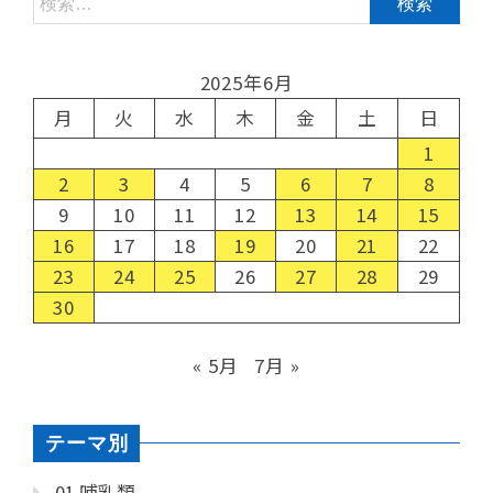
2025年6月
月
火
水
木
金
土
日
1
2
3
4
5
6
7
8
9
10
11
12
13
14
15
16
17
18
19
20
21
22
23
24
25
26
27
28
29
30
« 5月
7月 »
テーマ別
01 哺乳類