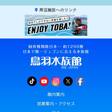
周辺施設へのリンク
館内案内
営業案内・アクセス