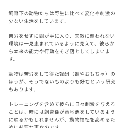
飼育下の動物たちは野生に比べて変化や刺激の
少ない生活をしています。
苦労をせずに餌が手に入り、天敵に襲われない
環境は一見恵まれているように見えて、彼らか
ら本来の能力や行動をそぎ落としてしまいま
す。
動物は苦労をして得た報酬（餌やおもちゃ）の
ほうが、そうでないものよりも好むという研究
もあります。
トレーニングを含めて彼らに日々刺激を与える
ことは、時には飼育係が意地悪をしているよう
に映るかもしれませんが、動物福祉を高めるた
めに必要な事なのです。