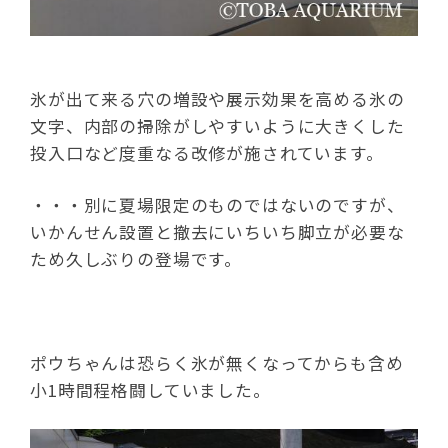
氷が出て来る穴の増設や展示効果を高める氷の
文字、内部の掃除がしやすいように大きくした
投入口など度重なる改修が施されています。
・・・別に夏場限定のものではないのですが、
いかんせん設置と撤去にいちいち脚立が必要な
ため久しぶりの登場です。
ポウちゃんは恐らく氷が無くなってからも含め
小1時間程格闘していました。