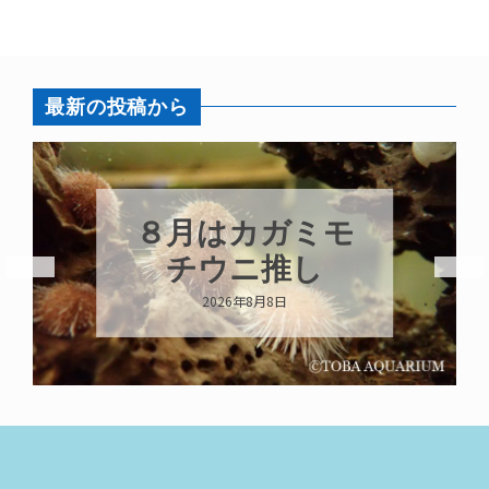
最新の投稿から
新発売！いちこ
キーホルダー
2026年8月8日