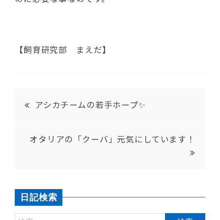
【飼育研究部 まえだ】
アシカチームの若手ホープ✨
オタリアの「クーバ」元気にしています！
日記検索