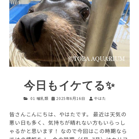
今日もイケてる✨
01 哺乳類
2025年6月16日
やはた
皆さんこんにちは、やはたです。 最近は天気の
悪い日も多く、気持ちが晴れない方もいらっし
ゃるかと思います！ なので今回はこの時期なら