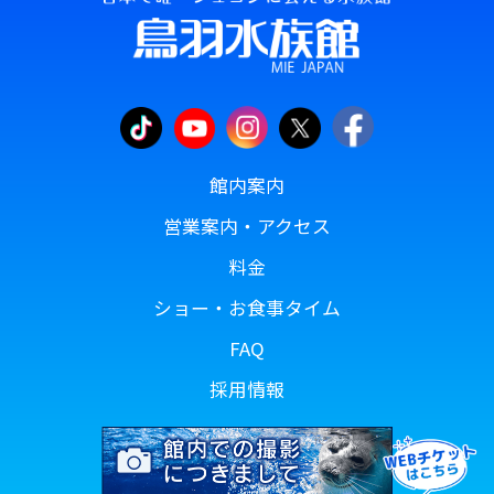
館内案内
営業案内・アクセス
料金
ショー・お食事タイム
FAQ
採用情報