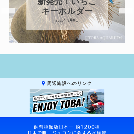
新発売！いちこ
キーホルダー
2026年8月8日
周辺施設へのリンク