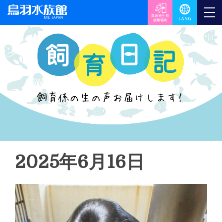
2025年6月16日