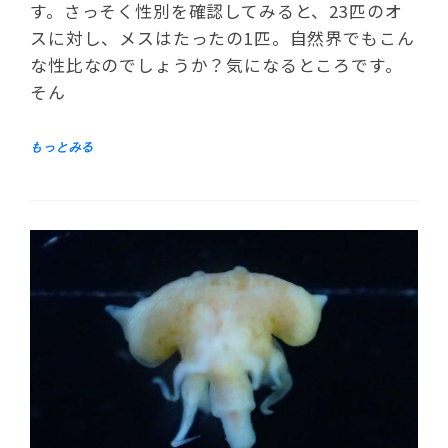
す。さっそく性別を確認してみると、23匹のオ
スに対し、メスはたったの1匹。自然界でもこん
な性比なのでしょうか？気になるところです。
そん