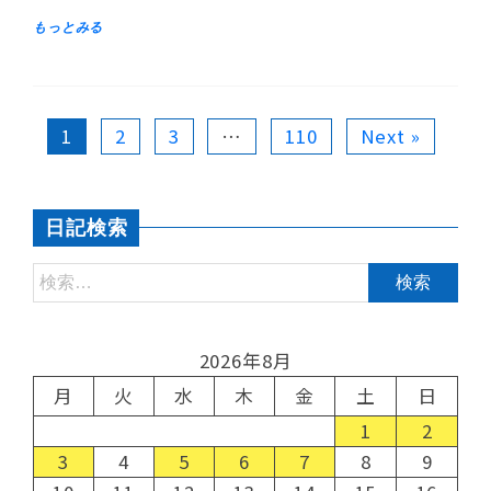
1
2
3
…
110
Next »
日記検索
2026年8月
月
火
水
木
金
土
日
1
2
3
4
5
6
7
8
9