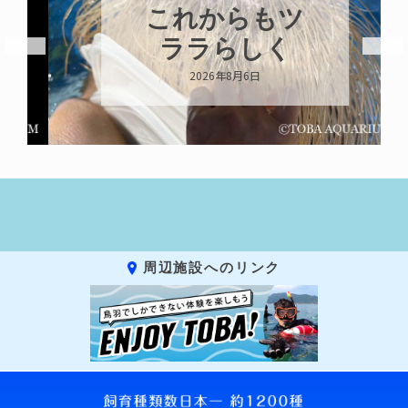
これからもツ
ララらしく
2026年8月6日
周辺施設へのリンク