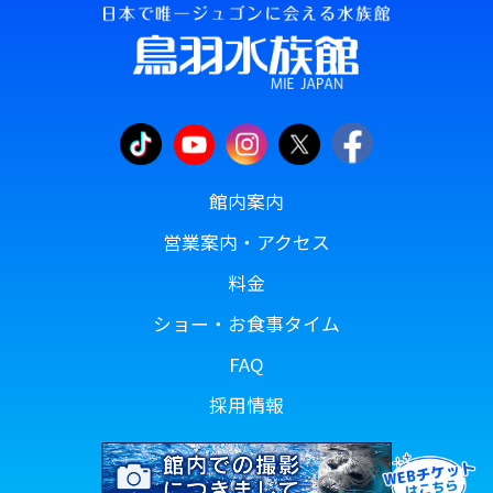
館内案内
営業案内・アクセス
料金
ショー・お食事タイム
FAQ
採用情報