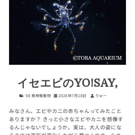
イセエビのYO!SAY,
08 無脊椎動物
2026年7月18日
りゅー
みなさん、エビやカニの赤ちゃんってみたこと
ありますか？ きっと小さなエビやカニを想像す
るんじゃないでしょうか。実は、大人の姿にな