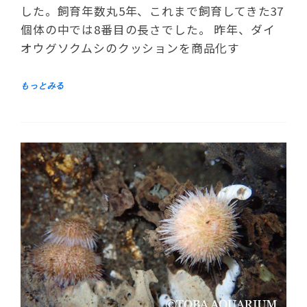
した。飼育年数丸5年、これまで飼育してきた37
個体の中では8番目の長さでした。 昨年、ダイ
オウグソクムシのクッションを商品化す