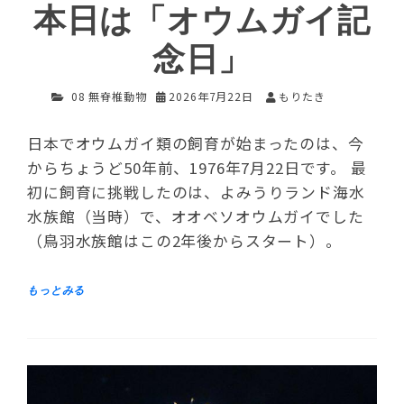
本日は「オウムガイ記
念日」
08 無脊椎動物
2026年7月22日
もりたき
日本でオウムガイ類の飼育が始まったのは、今
からちょうど50年前、1976年7月22日です。 最
初に飼育に挑戦したのは、よみうりランド海水
水族館（当時）で、オオベソオウムガイでした
（鳥羽水族館はこの2年後からスタート）。