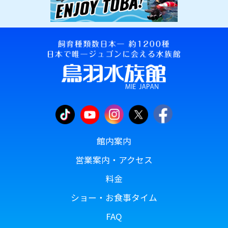
館内案内
営業案内・アクセス
料金
ショー・お食事タイム
FAQ