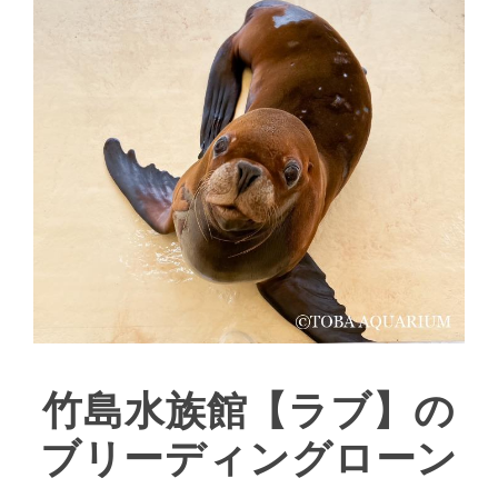
竹島水族館【ラブ】の
ブリーディングローン