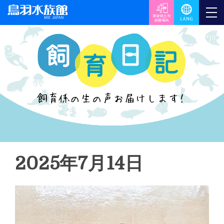
2025年7月14日