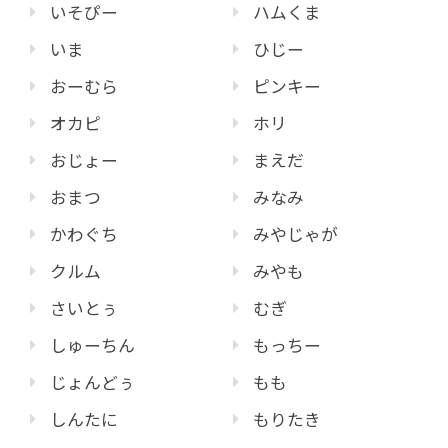
いそぴー
ハムくま
いま
ひじー
おーむら
ピンキー
オカピ
ホリ
おじょー
まえだ
おまつ
みなみ
かわぐち
みやじゃが
クルム
みやも
さいとぅ
むぎ
しゅーちん
もっちー
じょんどぅ
もも
しんたに
もりたき