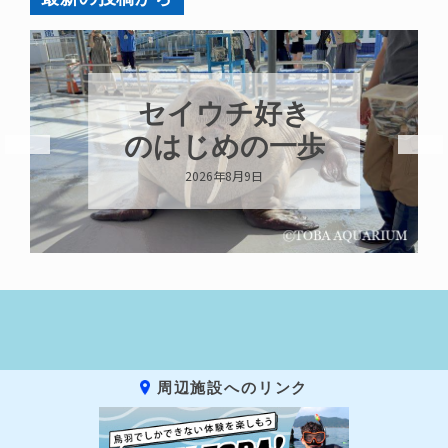
セイウチ好き
のはじめの一歩
2026年8月9日
周辺施設へのリンク