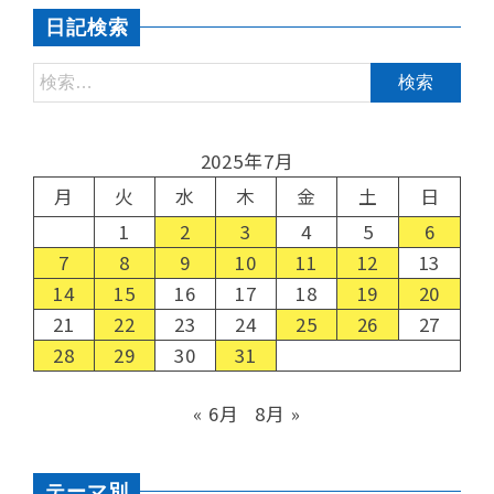
日記検索
2025年7月
月
火
水
木
金
土
日
1
2
3
4
5
6
7
8
9
10
11
12
13
14
15
16
17
18
19
20
21
22
23
24
25
26
27
28
29
30
31
« 6月
8月 »
テーマ別