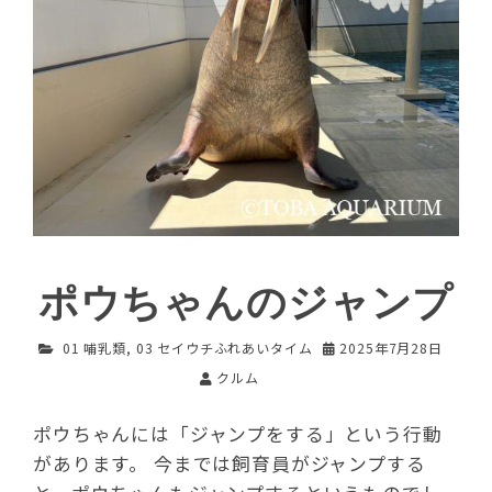
ポウちゃんのジャンプ
01 哺乳類
,
03 セイウチふれあいタイム
2025年7月28日
クルム
ポウちゃんには「ジャンプをする」という行動
があります。 今までは飼育員がジャンプする