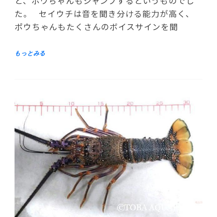
と、ポウちゃんもジャンプするというものでし
た。 セイウチは音を聞き分ける能力が高く、
ポウちゃんもたくさんのボイスサインを聞