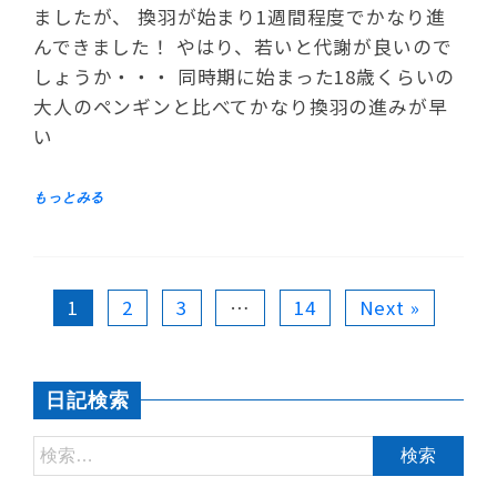
ましたが、 換羽が始まり1週間程度でかなり進
んできました！ やはり、若いと代謝が良いので
しょうか・・・ 同時期に始まった18歳くらいの
大人のペンギンと比べてかなり換羽の進みが早
い
1
2
3
…
14
Next »
日記検索