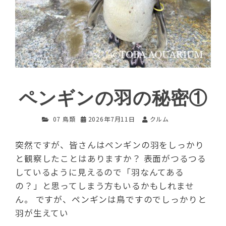
ペンギンの羽の秘密①
07 鳥類
2026年7月11日
クルム
突然ですが、皆さんはペンギンの羽をしっかり
と観察したことはありますか？ 表面がつるつる
しているように見えるので「羽なんてある
の？」と思ってしまう方もいるかもしれませ
ん。 ですが、ペンギンは鳥ですのでしっかりと
羽が生えてい