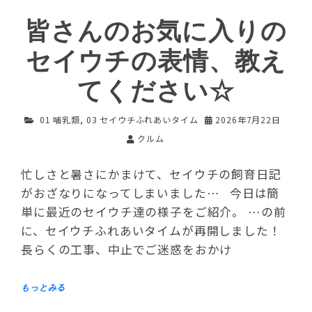
皆さんのお気に入りの
セイウチの表情、教え
てください☆
01 哺乳類
,
03 セイウチふれあいタイム
2026年7月22日
クルム
忙しさと暑さにかまけて、セイウチの飼育日記
がおざなりになってしまいました… 今日は簡
単に最近のセイウチ達の様子をご紹介。 …の前
に、セイウチふれあいタイムが再開しました！
長らくの工事、中止でご迷惑をおかけ