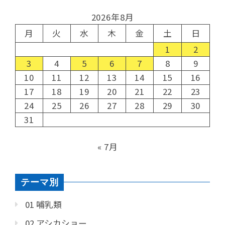
2026年8月
月
火
水
木
金
土
日
1
2
3
4
5
6
7
8
9
10
11
12
13
14
15
16
17
18
19
20
21
22
23
24
25
26
27
28
29
30
31
« 7月
テーマ別
01 哺乳類
02 アシカショー