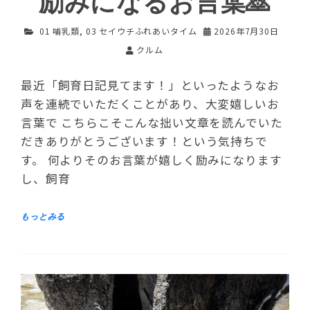
励みになるお言葉🙇
01 哺乳類
,
03 セイウチふれあいタイム
2026年7月30日
クルム
最近「飼育日記見てます！」といったようなお
声を連続でいただくことがあり、大変嬉しいお
言葉で こちらこそこんな拙い文章を読んでいた
だきありがとうございます！という気持ちで
す。 何よりそのお言葉が嬉しく励みになります
し、飼育