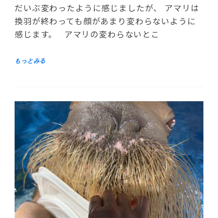
だいぶ変わったように感じましたが、 アマリは
換羽が終わっても顔があまり変わらないように
感じます。 アマリの変わらないとこ