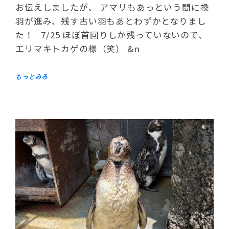
お伝えしましたが、 アマリもあっという間に換
羽が進み、残す古い羽もあとわずかとなりまし
た！ 7/25 ほぼ首回りしか残っていないので、
エリマキトカゲの様（笑） &n