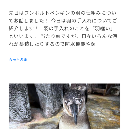
先日はフンボルトペンギンの羽の仕組みについ
てお話しました！ 今日は羽の手入れについてご
紹介します！ 羽の手入れのことを「羽繕い」
といいます。 当たり前ですが、日々いろんな汚
れが蓄積したりするので防水機能や保