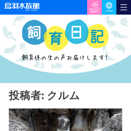
投稿者:
クルム