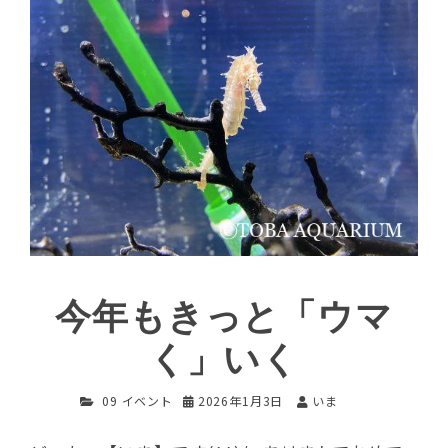
今年もきっと「ウマ
く」いく
09 イベント
2026年1月3日
いま