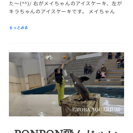
た～(^^)/ 右がメイちゃんのアイスケーキ、左が
キラちゃんのアイスケーキです。 メイちゃん