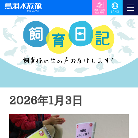
2026年1月3日