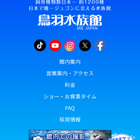
館内案内
営業案内・アクセス
料金
ショー・お食事タイム
FAQ
採用情報