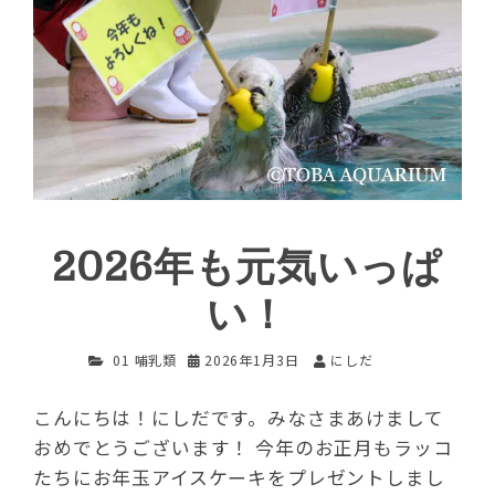
2026年も元気いっぱ
い！
01 哺乳類
2026年1月3日
にしだ
こんにちは！にしだです。みなさまあけまして
おめでとうございます！ 今年のお正月もラッコ
たちにお年玉アイスケーキをプレゼントしまし