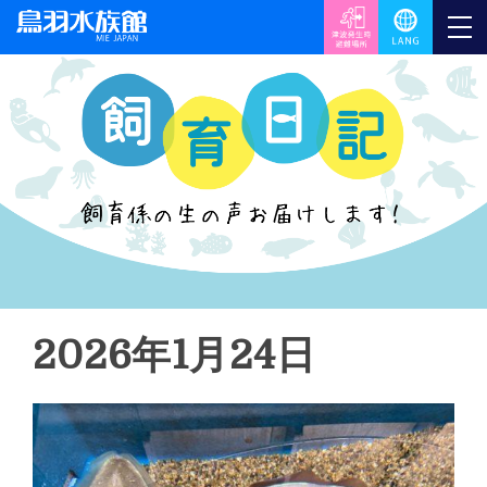
2026年1月24日