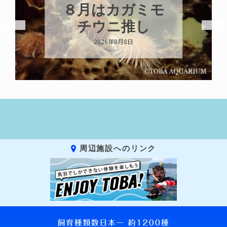
新発売！いちこ
キーホルダー
2026年8月8日
周辺施設へのリンク