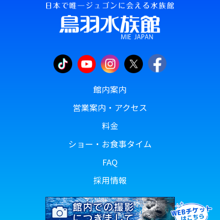
館内案内
営業案内・アクセス
料金
ショー・お食事タイム
FAQ
採用情報