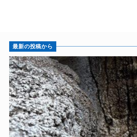
最新の投稿から