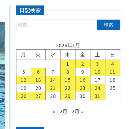
日記検索
2026年1月
月
火
水
木
金
土
日
1
2
3
4
5
6
7
8
9
10
11
12
13
14
15
16
17
18
19
20
21
22
23
24
25
26
27
28
29
30
31
« 12月
2月 »