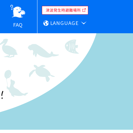
LANGUAGE
FAQ