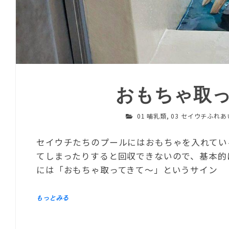
おもちゃ取
01 哺乳類
,
03 セイウチふれ
セイウチたちのプールにはおもちゃを入れてい
てしまったりすると回収できないので、基本的
には「おもちゃ取ってきて～」というサイン