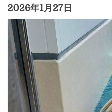
2026年1月27日