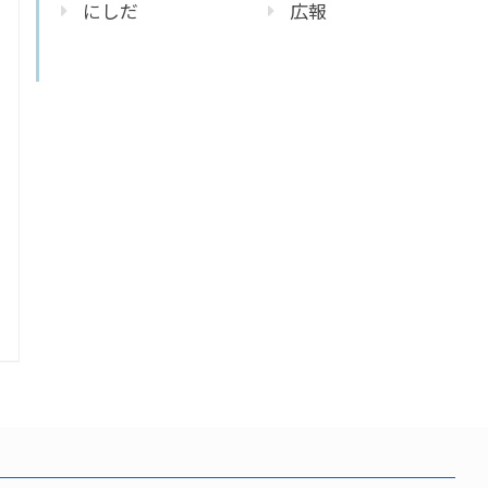
にしだ
広報