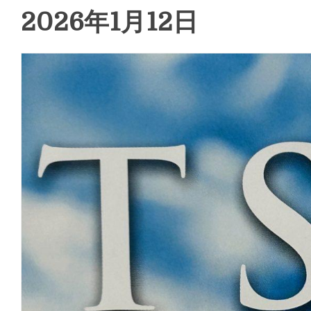
2026年1月12日