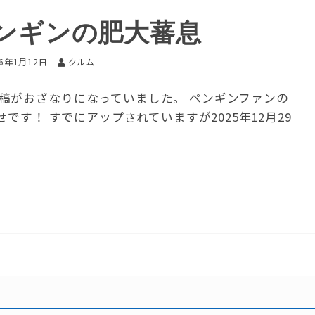
ンギンの肥大蕃息
26年1月12日
クルム
稿がおざなりになっていました。 ペンギンファンの
す！ すでにアップされていますが2025年12月29