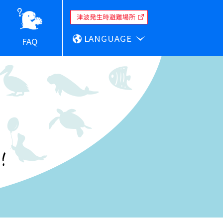
LANGUAGE
FAQ