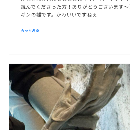
読んでくださった方！ありがとうございます～）
ギンの雛です。かわいいですねぇ