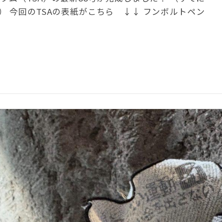
 今回のTSAの表紙がこちら ↓↓ フンボルトペン