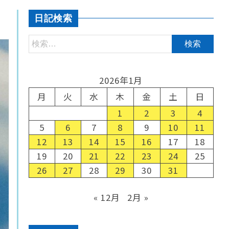
日記検索
2026年1月
月
火
水
木
金
土
日
1
2
3
4
5
6
7
8
9
10
11
12
13
14
15
16
17
18
19
20
21
22
23
24
25
26
27
28
29
30
31
« 12月
2月 »