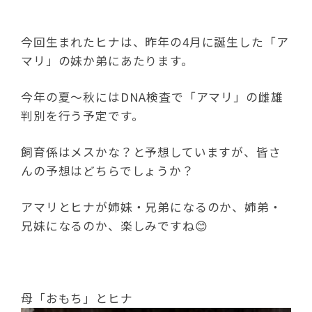
今回生まれたヒナは、昨年の4月に誕生した「ア
マリ」の妹か弟にあたります。
今年の夏～秋にはDNA検査で「アマリ」の雌雄
判別を行う予定です。
飼育係はメスかな？と予想していますが、皆さ
んの予想はどちらでしょうか？
アマリとヒナが姉妹・兄弟になるのか、姉弟・
兄妹になるのか、楽しみですね😊
母「おもち」とヒナ