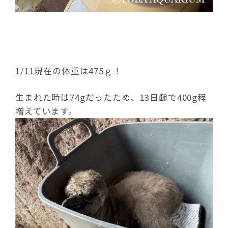
1/11現在の体重は475ｇ！
生まれた時は74gだったため、13日齢で400g程
増えています。