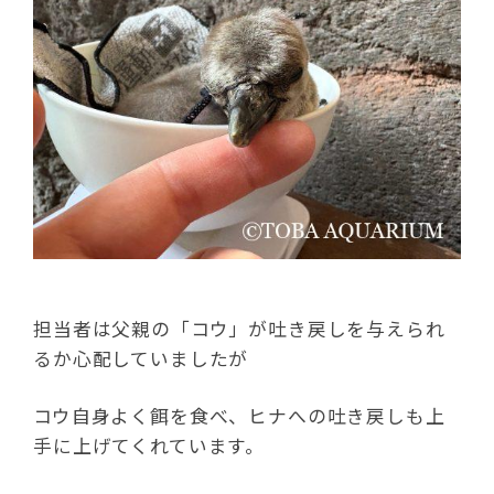
担当者は父親の「コウ」が吐き戻しを与えられ
るか心配していましたが
コウ自身よく餌を食べ、ヒナへの吐き戻しも上
手に上げてくれています。