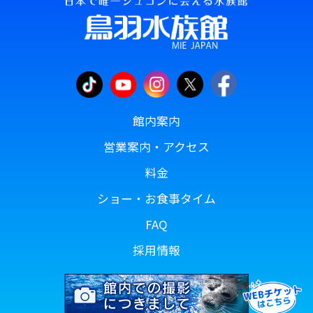
館内案内
営業案内・アクセス
料金
ショー・お食事タイム
FAQ
採用情報