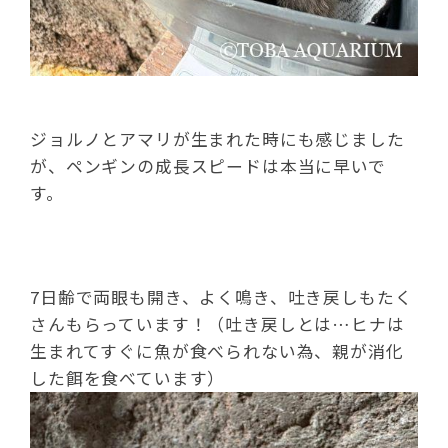
ジョルノとアマリが生まれた時にも感じました
が、ペンギンの成長スピードは本当に早いで
す。
7日齢で両眼も開き、よく鳴き、吐き戻しもたく
さんもらっています！（吐き戻しとは…ヒナは
生まれてすぐに魚が食べられない為、親が消化
した餌を食べています）