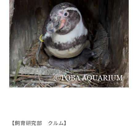
【飼育研究部 クルム】