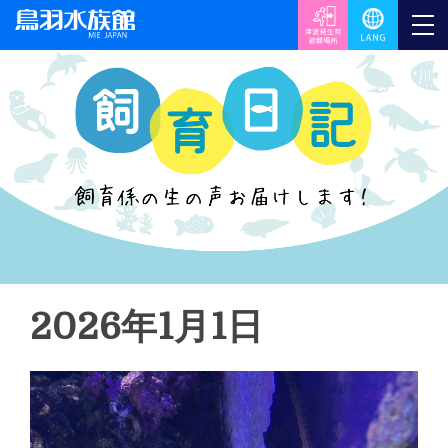
2026年1月1日