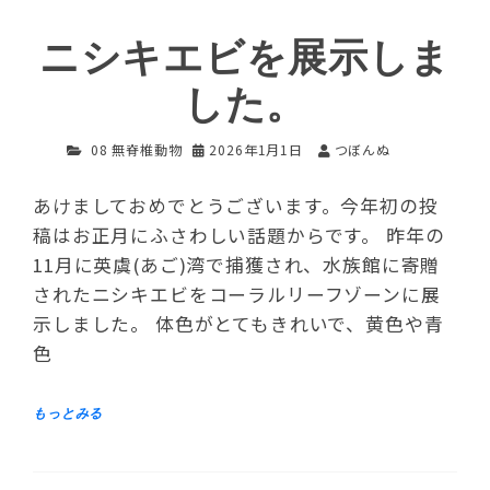
ニシキエビを展示しま
した。
08 無脊椎動物
2026年1月1日
つぼんぬ
あけましておめでとうございます。今年初の投
稿はお正月にふさわしい話題からです。 昨年の
11月に英虞(あご)湾で捕獲され、水族館に寄贈
されたニシキエビをコーラルリーフゾーンに展
示しました。 体色がとてもきれいで、黄色や青
色