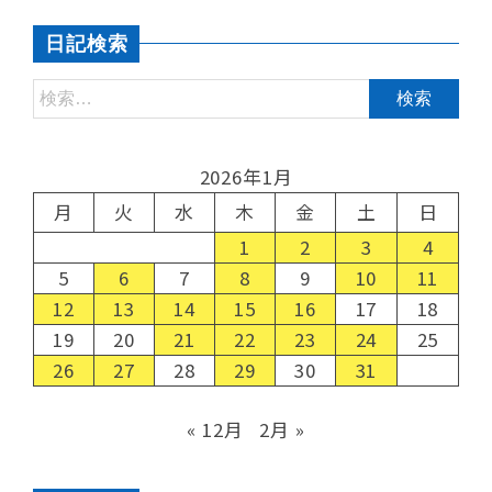
日記検索
2026年1月
月
火
水
木
金
土
日
1
2
3
4
5
6
7
8
9
10
11
12
13
14
15
16
17
18
19
20
21
22
23
24
25
26
27
28
29
30
31
« 12月
2月 »