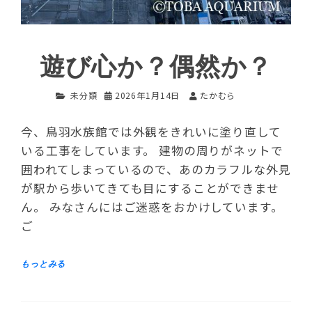
遊び心か？偶然か？
未分類
2026年1月14日
たかむら
今、鳥羽水族館では外観をきれいに塗り直して
いる工事をしています。 建物の周りがネットで
囲われてしまっているので、あのカラフルな外見
が駅から歩いてきても目にすることができませ
ん。 みなさんにはご迷惑をおかけしています。
ご