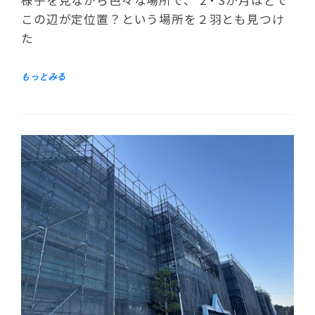
様子を見ながら色々な場所で、 2・3か月ほどで
この辺が定位置？という場所を２羽とも見つけ
た