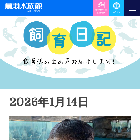
2026年1月14日