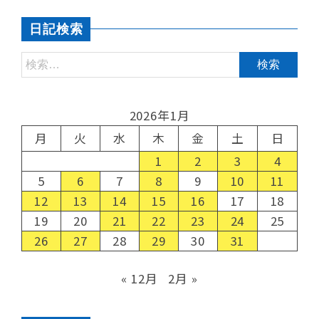
日記検索
2026年1月
月
火
水
木
金
土
日
1
2
3
4
5
6
7
8
9
10
11
12
13
14
15
16
17
18
19
20
21
22
23
24
25
26
27
28
29
30
31
« 12月
2月 »