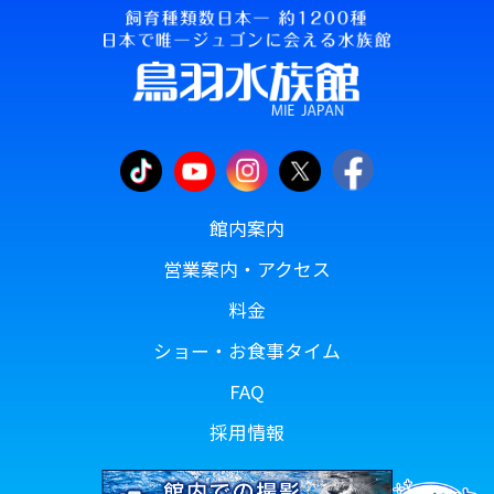
館内案内
営業案内・アクセス
料金
ショー・お食事タイム
FAQ
採用情報