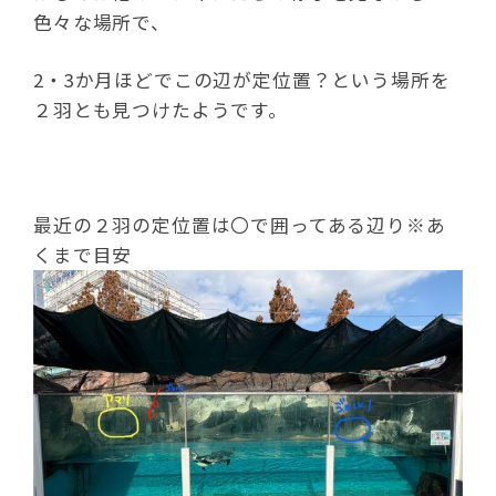
色々な場所で、
2・3か月ほどでこの辺が定位置？という場所を
２羽とも見つけたようです。
最近の２羽の定位置は〇で囲ってある辺り※あ
くまで目安