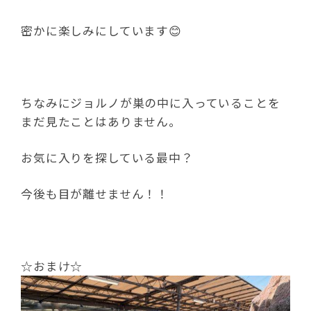
密かに楽しみにしています😊
ちなみにジョルノが巣の中に入っていることを
まだ見たことはありません。
お気に入りを探している最中？
今後も目が離せません！！
☆おまけ☆