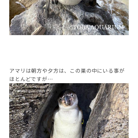
アマリは朝方や夕方は、この巣の中にいる事が
ほとんどですが…