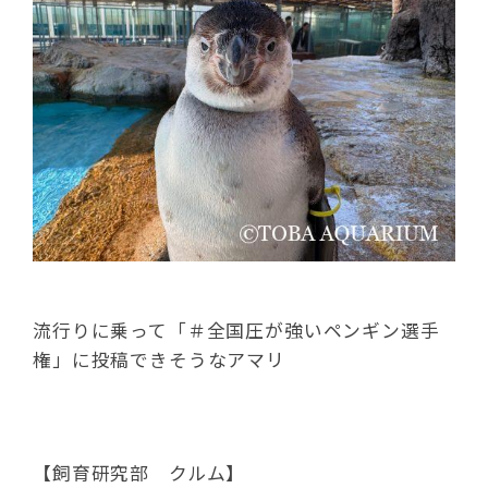
流行りに乗って「＃全国圧が強いペンギン選手
権」に投稿できそうなアマリ
【飼育研究部 クルム】