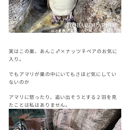
実はこの巣、あんこ♂×ナッツ♀ペアのお気に
入り。
でもアマリが巣の中にいてもさほど気にしてい
ないのか
アマリに怒ったり、追い出そうとする２羽を見
たことは私はありません。