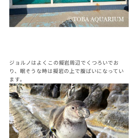
ジョルノはよくこの擬岩周辺でくつろいでお
り、眠そうな時は擬岩の上で腹ばいになってい
ます。