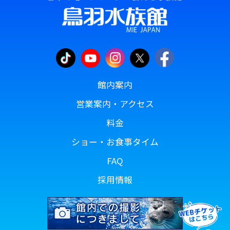
館内案内
営業案内・アクセス
料金
ショー・お食事タイム
FAQ
採用情報