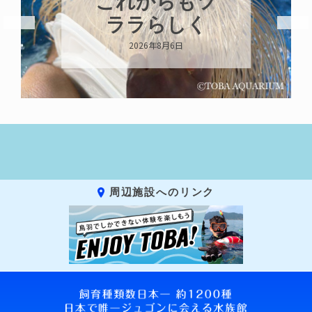
ハロー’s
Birthday!!!
2026年8月6日
周辺施設へのリンク