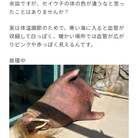
余談ですが、セイウチの体の色が違うなと思っ
たことはありませんか？
実は体温調節のためで、寒い海に入ると血管が
収縮して白っぽく、暖かい場所では血管が広が
りピンクや赤っぽく見えるんです。
昼寝中