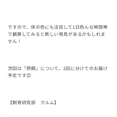
ですので、体の色にも注目して1日色んな時間帯
で観察してみると新しい発見があるかもしれま
せん！
次回は「摂餌」について、2回に分けてのお届け
予定です😊
【飼育研究部 クルム】