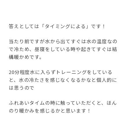
答えとしては「タイミングによる」です！
当たり前ですが水から出てすぐは水の温度なの
で冷ため、昼寝をしている時や起きてすぐは結
構暖かめです。
20分程度水に入らずトレーニングをしている
と、水の冷たさを感じなくなるかなと個人的に
は思うので
ふれあいタイムの時に触っていただくと、ほん
のり暖かみを感じるかと思います！