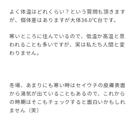
よく体温はどれくらい？という質問も頂きます
が、個体差はありますが大体36.0℃台です。
寒いところに住んでいるので、低温か高温と思
われることも多いですが、実は私たち人間と変
わりません。
冬場、あまりにも寒い時はセイウチの皮膚表面
から湯気が出ていることもあるので、これから
の時期はそこもチェックすると面白いかもしれ
ません（笑）