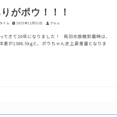
ありがポウ！！！
いタイム
2025年12月31日
クルム
ってきて20年になりました！ 鳥羽水族館到着時は、
体重が1386.5kgと、ポウちゃん史上最重量となりま