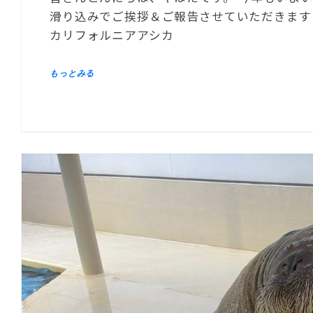
滑り込みでご挨拶＆ご報告させていただきます
カリフォルニアアシカ