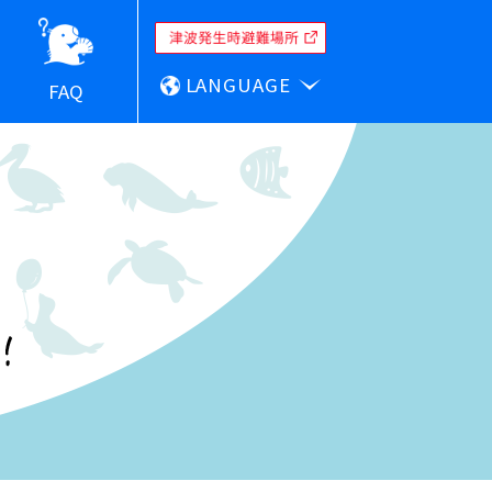
LANGUAGE
FAQ