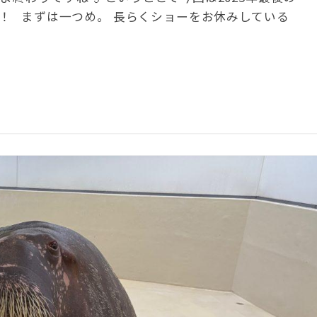
！ まずは一つめ。 長らくショーをお休みしている