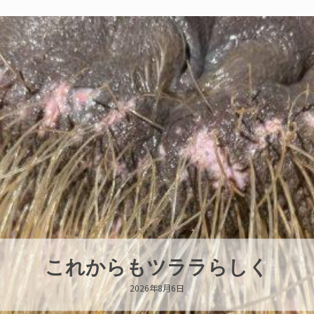
ハロー’s Birthday!!!
2026年8月6日