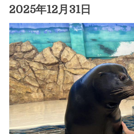
2025年12月31日