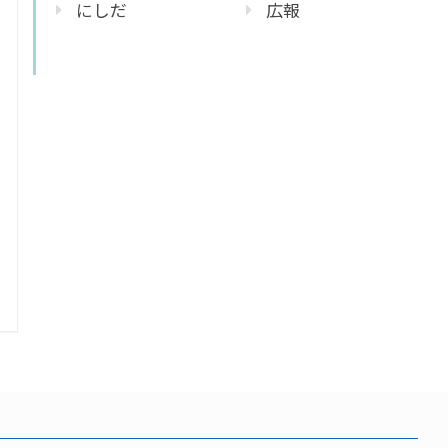
にしだ
広報