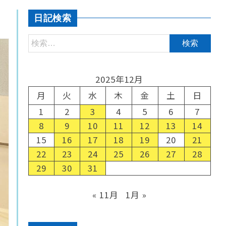
日記検索
2025年12月
月
火
水
木
金
土
日
1
2
3
4
5
6
7
8
9
10
11
12
13
14
15
16
17
18
19
20
21
22
23
24
25
26
27
28
29
30
31
« 11月
1月 »