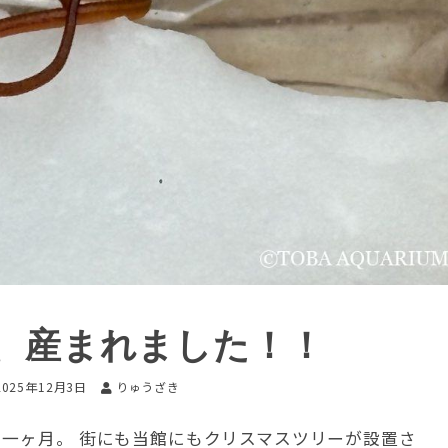
、産まれました！！
2025年12月3日
りゅうざき
と一ヶ月。 街にも当館にもクリスマスツリーが設置さ