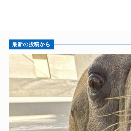
最新の投稿から