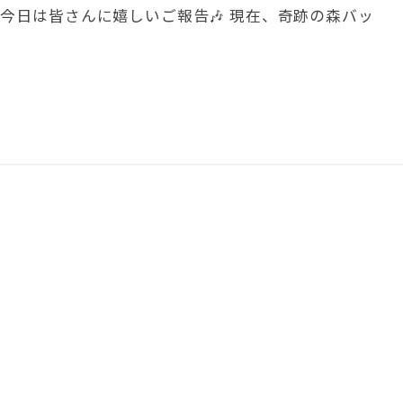
 今日は皆さんに嬉しいご報告🎶 現在、奇跡の森バッ