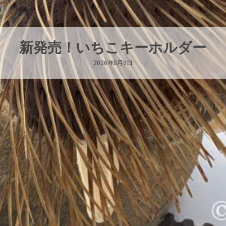
新発売！いちこキーホルダー
2026年8月8日