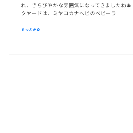
れ、きらびやかな雰囲気になってきましたね🎄
クヤードは、ミヤコカナヘビのベビーラ