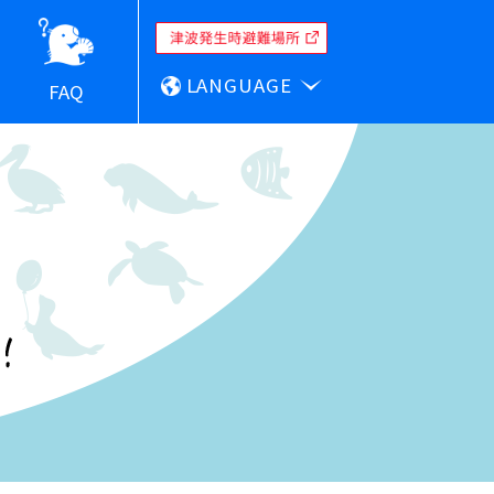
LANGUAGE
FAQ