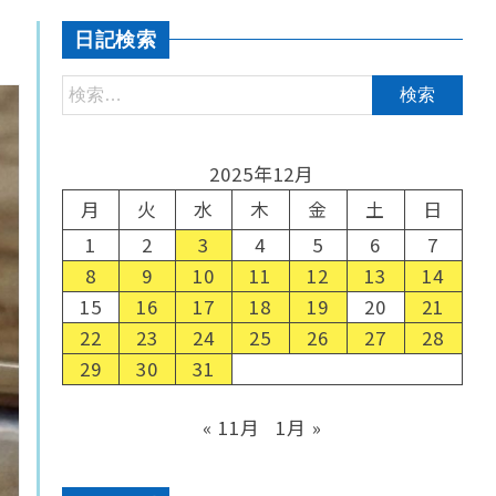
日記検索
2025年12月
月
火
水
木
金
土
日
1
2
3
4
5
6
7
8
9
10
11
12
13
14
15
16
17
18
19
20
21
22
23
24
25
26
27
28
29
30
31
« 11月
1月 »