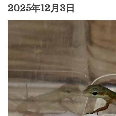
2025年12月3日