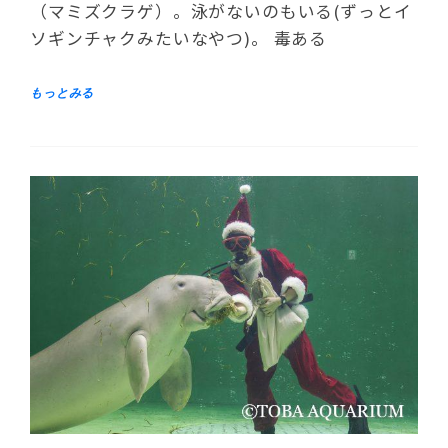
（マミズクラゲ）。泳がないのもいる(ずっとイ
ソギンチャクみたいなやつ)。 毒ある