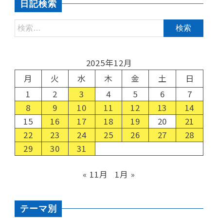
日記検索
2025年12月
月
火
水
木
金
土
日
1
2
3
4
5
6
7
8
9
10
11
12
13
14
15
16
17
18
19
20
21
22
23
24
25
26
27
28
29
30
31
« 11月
1月 »
テーマ別