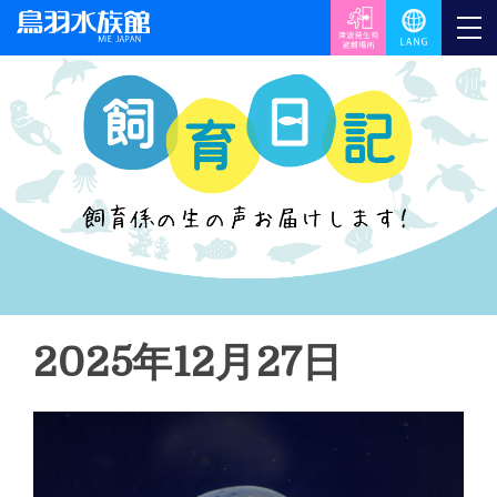
2025年12月27日