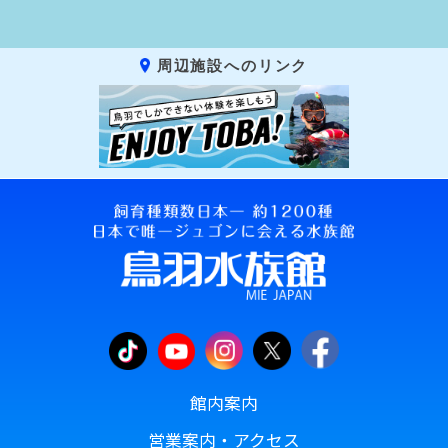
周辺施設へのリンク
館内案内
営業案内・アクセス