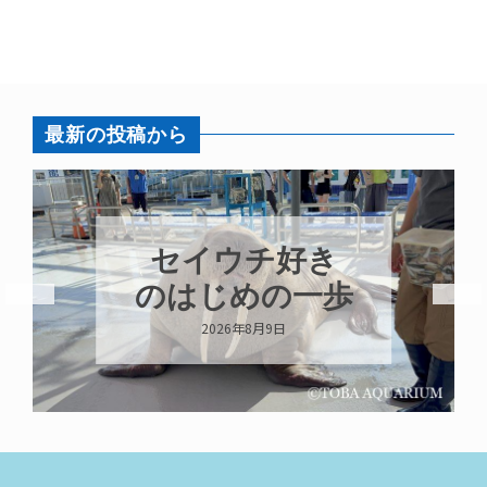
最新の投稿から
セイウチ好き
のはじめの一歩
2026年8月9日