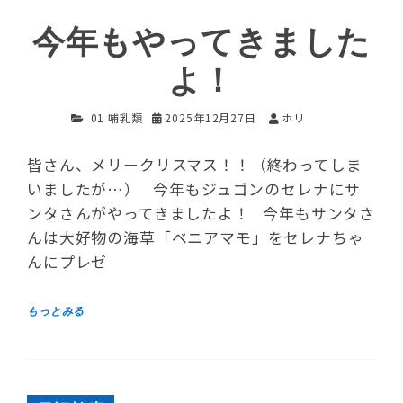
今年もやってきました
よ！
01 哺乳類
2025年12月27日
ホリ
皆さん、メリークリスマス！！（終わってしま
いましたが…） 今年もジュゴンのセレナにサ
ンタさんがやってきましたよ！ 今年もサンタさ
んは大好物の海草「ベニアマモ」をセレナちゃ
んにプレゼ