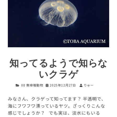
知ってるようで知らな
いクラゲ
08 無脊椎動物
2025年12月27日
りゅー
みなさん、クラゲって知ってます？ 半透明で、
海にフワフワ漂っているヤツ。ざっくりこんな
感じでしょうか？ でも実は、淡水にもいる