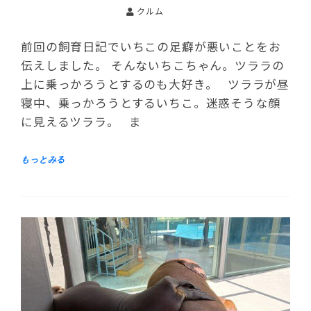
クルム
前回の飼育日記でいちこの足癖が悪いことをお
伝えしました。 そんないちこちゃん。ツララの
上に乗っかろうとするのも大好き。 ツララが昼
寝中、乗っかろうとするいちこ。迷惑そうな顔
に見えるツララ。 ま