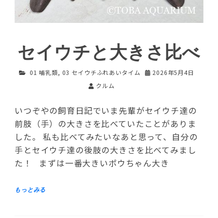
セイウチと大きさ比べ
01 哺乳類
,
03 セイウチふれあいタイム
2026年5月4日
クルム
いつぞやの飼育日記でいま先輩がセイウチ達の
前肢（手）の大きさを比べていたことがありま
した。 私も比べてみたいなあと思って、自分の
手とセイウチ達の後肢の大きさを比べてみまし
た！ まずは一番大きいポウちゃん大き