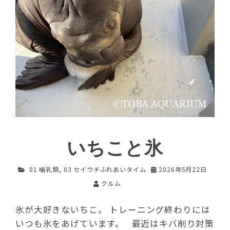
いちこと氷
01 哺乳類
,
03 セイウチふれあいタイム
2026年5月22日
クルム
氷が大好きないちこ。 トレーニング終わりには
いつも氷をあげています。 最近はキバ削り対策