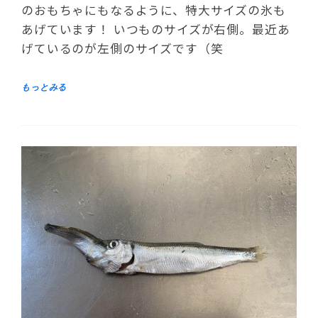
のおもちゃにもなるように、特大サイズの氷も
あげています！ いつものサイズが右側。最近あ
げているのが左側のサイズです（笑