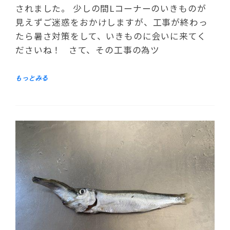
されました。 少しの間Lコーナーのいきものが
見えずご迷惑をおかけしますが、工事が終わっ
たら暑さ対策をして、いきものに会いに来てく
ださいね！ さて、その工事の為ツ