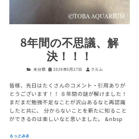
8年間の不思議、解
決！！！
未分類
2026年5月27日
クルム
皆様、先日はたくさんのコメント・引用ありが
とうございます！！ ８年間の謎が解けました！
まだまだ勉強不足なことが沢山あるなと再認識
したと共に、 分からないことを新たに知ること
ができるのは楽しいなと思いました。 &nbsp