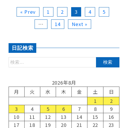
« Prev
1
2
3
4
5
…
14
Next »
日記検索
2026年8月
月
火
水
木
金
土
日
1
2
3
4
5
6
7
8
9
10
11
12
13
14
15
16
17
18
19
20
21
22
23