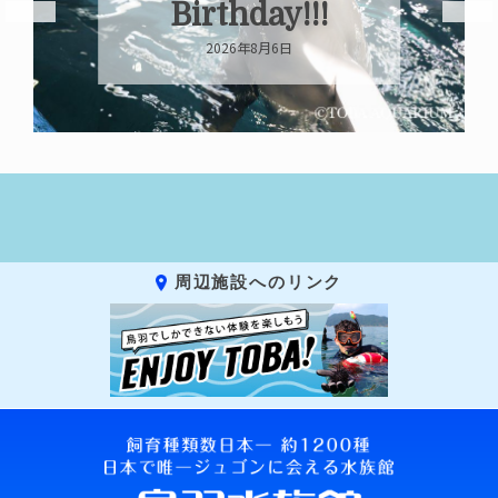
Birthday!!!
2026年8月6日
周辺施設へのリンク