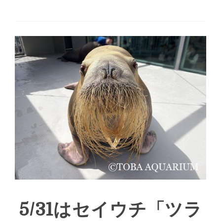
5/31はセイウチ「ツラ