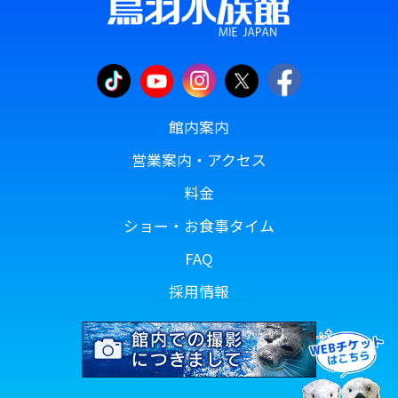
館内案内
営業案内・アクセス
料金
ショー・お食事タイム
FAQ
採用情報