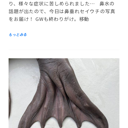
り、様々な症状に苦しめられました… 鼻水の
話題が出たので、今日は鼻垂れセイウチの写真
をお届け！ GWも終わりがけ。移動