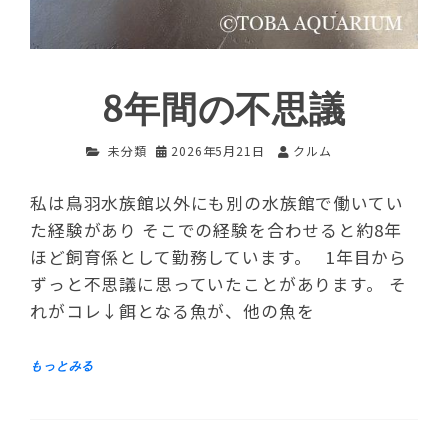
8年間の不思議
未分類
2026年5月21日
クルム
私は鳥羽水族館以外にも別の水族館で働いてい
た経験があり そこでの経験を合わせると約8年
ほど飼育係として勤務しています。 1年目から
ずっと不思議に思っていたことがあります。 そ
れがコレ↓餌となる魚が、他の魚を