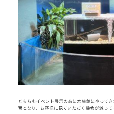
どちらもイベント展示の為に水族館にやってき
育となり、お客様に観ていただく機会が減って