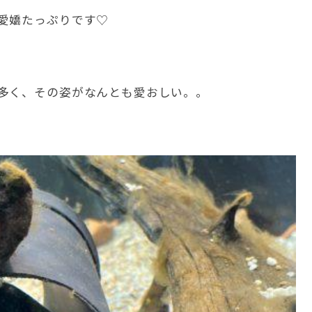
愛嬌たっぷりです♡
多く、その姿がなんとも愛おしい。。