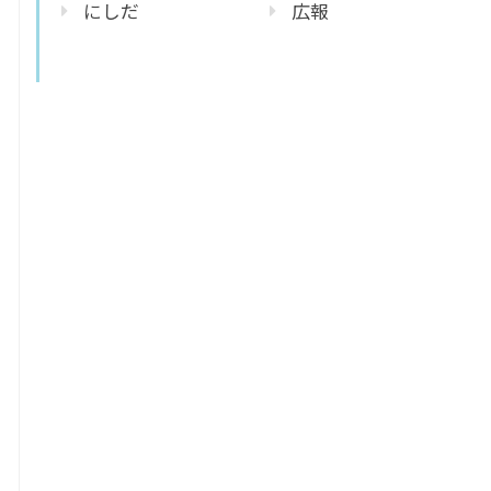
にしだ
広報