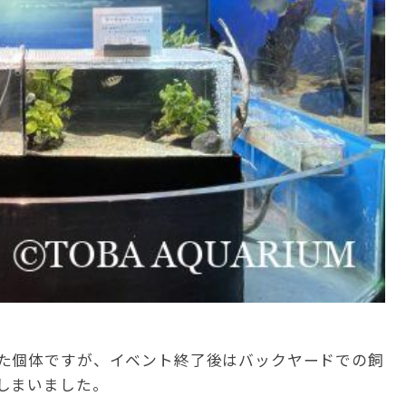
た個体ですが、イベント終了後はバックヤードでの飼
しまいました。