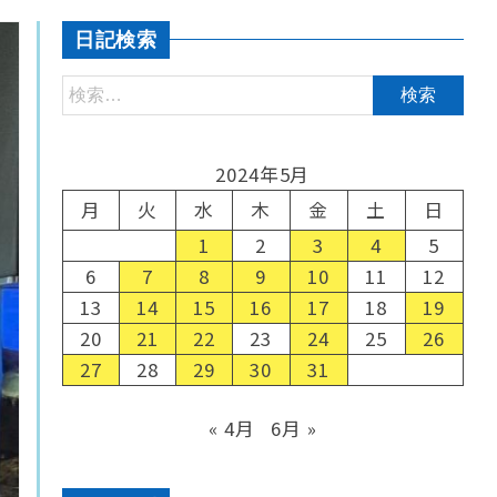
日記検索
2024年5月
月
火
水
木
金
土
日
1
2
3
4
5
6
7
8
9
10
11
12
13
14
15
16
17
18
19
20
21
22
23
24
25
26
27
28
29
30
31
« 4月
6月 »