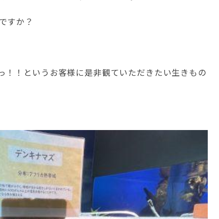
ですか？
っ！！というお客様に是非観ていただきたい生きもの