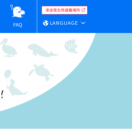
LANGUAGE
FAQ