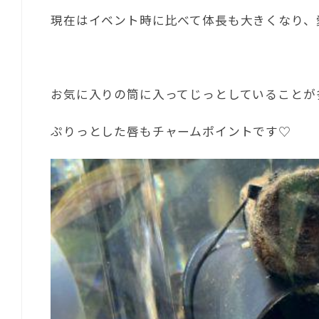
現在はイベント時に比べて体長も大きくなり、
お気に入りの筒に入ってじっとしていることが
ぷりっとした唇もチャームポイントです♡