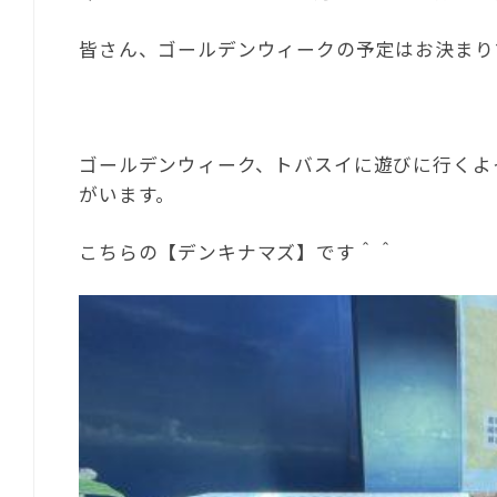
皆さん、ゴールデンウィークの予定はお決まり
ゴールデンウィーク、トバスイに遊びに行くよ
がいます。
こちらの【デンキナマズ】です＾＾