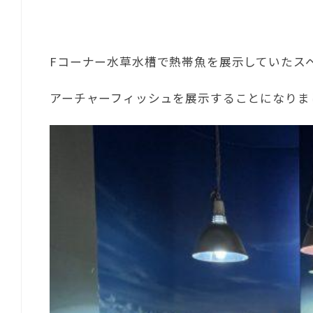
Fコーナー水草水槽で熱帯魚を展示していたス
アーチャーフィッシュを展示することになりま