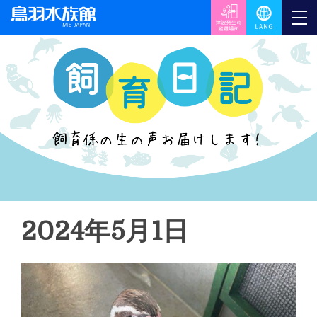
2024年5月1日