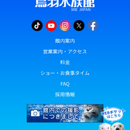
館内案内
営業案内・アクセス
料金
ショー・お食事タイム
FAQ
採用情報