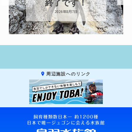
終了です！
2026年8月7日
周辺施設へのリンク