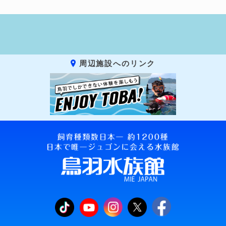
周辺施設へのリンク