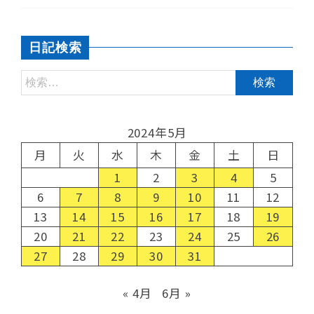
日記検索
2024年5月
月
火
水
木
金
土
日
1
2
3
4
5
6
7
8
9
10
11
12
13
14
15
16
17
18
19
20
21
22
23
24
25
26
27
28
29
30
31
« 4月
6月 »