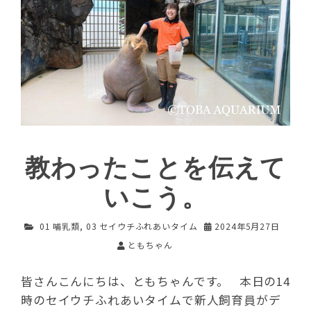
教わったことを伝えて
いこう。
01 哺乳類
,
03 セイウチふれあいタイム
2024年5月27日
ともちゃん
皆さんこんにちは、ともちゃんです。 本日の14
時のセイウチふれあいタイムで新人飼育員がデ