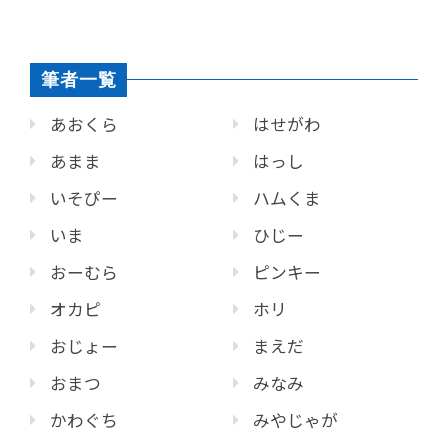
筆者一覧
あおくら
はせがわ
あまま
はっし
いそぴー
ハムくま
いま
ひじー
おーむら
ピンキー
オカピ
ホリ
おじょー
まえだ
おまつ
みなみ
かわぐち
みやじゃが