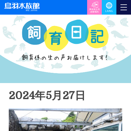
2024年5月27日