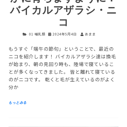
バイカルアザラシ・ニ
コ
01 哺乳類
2024年5月4日
あまま
もうすぐ「端午の節句」ということで、最近の
ニコを紹介します！ バイカルアザラシ達は換毛
が始まり、朝の見回り時も、陸場で寝ているこ
とが多くなってきました。 皆と離れて寝ている
のがニコです。 乾くと毛が生えているのがよく
分か