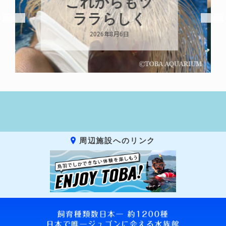
ハロー’s
Birthday!!!
2026年8月6日
周辺施設へのリンク