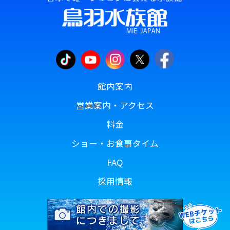
館内案内
営業案内・アクセス
料金
ショー・お食事タイム
FAQ
採用情報