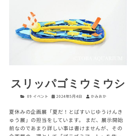
スリッパゴミウミウシ
09 イベント
2024年5月4日
かみおか
夏休みの企画展「夏だ！とばすいじゆうけんき
ゅう展」の担当をしています。 まだ、展示開始
前なのであまり詳しい事は書けませんが、その