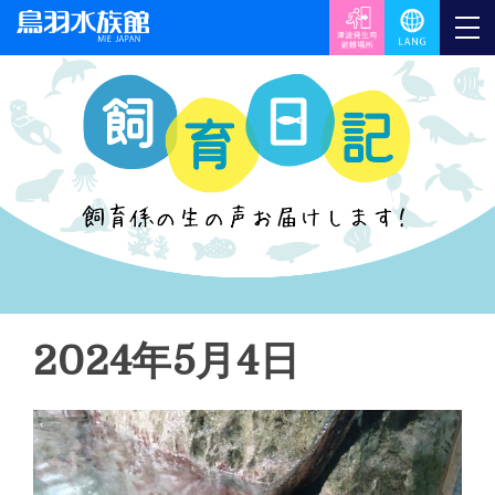
2024年5月4日