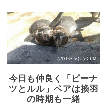
今日も仲良く「ピーナ
ツとルル」ペアは換羽
の時期も一緒