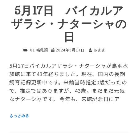
5月17日 バイカルア
ザラシ・ナターシャの
日
01 哺乳類
2024年5月17日
あまま
5月17日バイカルアザラシ・ナターシャが鳥羽水
族館に来て43年経ちました。現在、国内の長期
飼育記録更新中です。来館当時推定0歳だったの
で、推定ではありますが、43歳。まだまだ元気
なナターシャです。 今年も、来館記念日にア