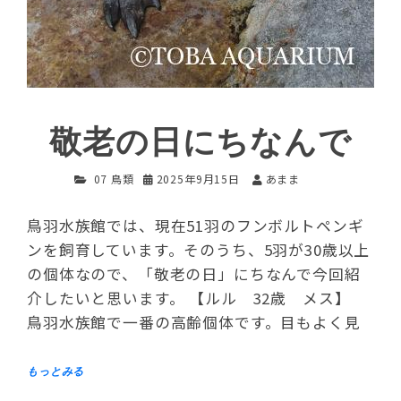
敬老の日にちなんで
07 鳥類
2025年9月15日
あまま
鳥羽水族館では、現在51羽のフンボルトペンギ
ンを飼育しています。そのうち、5羽が30歳以上
の個体なので、「敬老の日」にちなんで今回紹
介したいと思います。 【ルル 32歳 メス】
鳥羽水族館で一番の高齢個体です。目もよく見