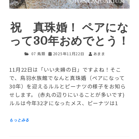
祝 真珠婚！ ペアにな
って30年おめでとう！
07 鳥類
2025年11月22日
あまま
11月22日は「いい夫婦の日」ですよね！そこ
で、鳥羽水族館でなんと真珠婚（ペアになって
30年）を迎えるルルとピーナツの様子をお知ら
せします。 (赤丸の辺りにいることが多いです)
ルルは今年32才になったメス、ピーナツは1