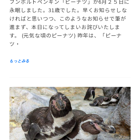
フンボルトペンギン「ピーナツ」が6月２５日に
永眠しました。31歳でした。早くお知らせしな
ければと思いつつ、このようなお知らせで筆が
進まず、本日になってしまいお詫びいたしま
す。 (元気な頃のピーナツ) 昨年は、「ピーナ
ツ・