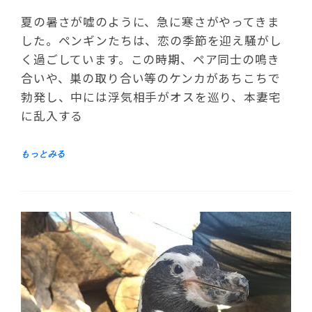
夏の暑さが嘘のように、急に寒さがやってきま
した。ペンギンたちは、恋の季節を迎え騒がし
く過ごしています。この時期、ペア同士の鳴き
合いや、巣の取り合い等のケンカがあちこちで
勃発し、中には浮気相手がオスを巡り、本妻宅
に乱入する