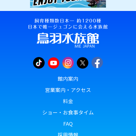
館内案内
営業案内・アクセス
料金
ショー・お食事タイム
FAQ
採用情報