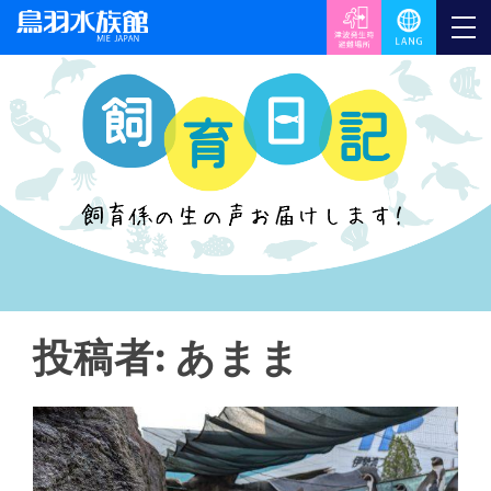
投稿者:
あまま