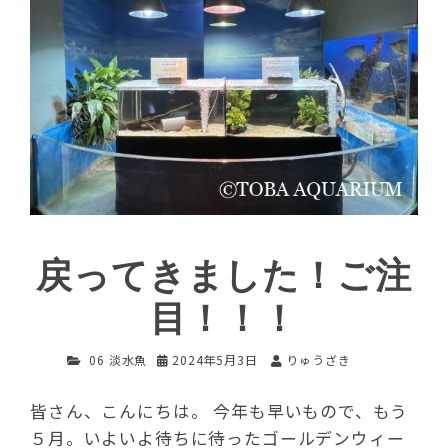
戻ってきました！ご注
目！！！
06 淡水魚
2024年5月3日
りゅうざき
皆さん、こんにちは。 今年も早いもので、もう
５月。いよいよ待ちに待ったゴールデンウィー