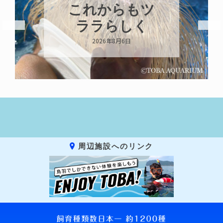
これからもツ
ララらしく
2026年8月6日
周辺施設へのリンク