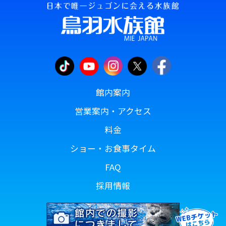
館内案内
営業案内・アクセス
料金
ショー・お食事タイム
FAQ
採用情報