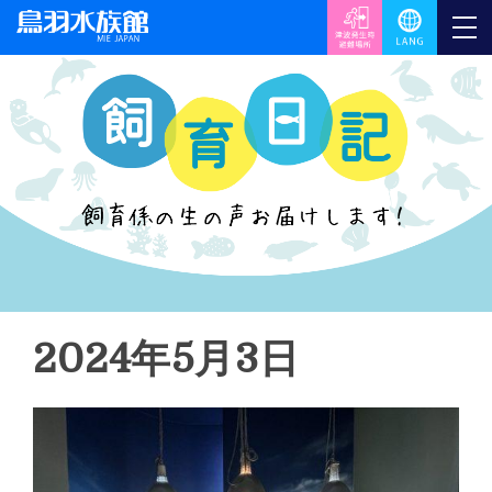
2024年5月3日