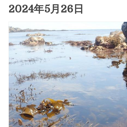
2024年5月26日