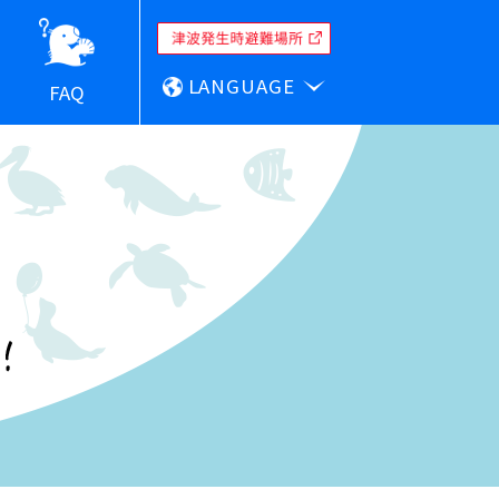
LANGUAGE
FAQ