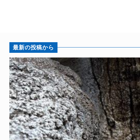
最新の投稿から