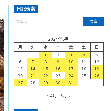
日記検索
2024年5月
月
火
水
木
金
土
日
1
2
3
4
5
6
7
8
9
10
11
12
13
14
15
16
17
18
19
20
21
22
23
24
25
26
27
28
29
30
31
« 4月
6月 »