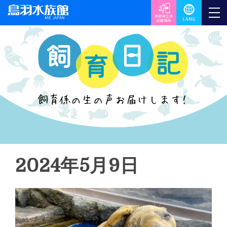
2024年5月9日