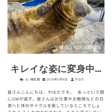
キレイな姿に変身中…
01 哺乳類
2024年5月9日
やはた
皆さんこんにちは、やはたです。 あっという間
にGWが過ぎ、皆さんはお仕事やお勉強などの日
常へと体のサイクルを戻しているところでしょ