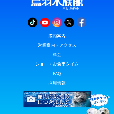
館内案内
営業案内・アクセス
料金
ショー・お食事タイム
FAQ
採用情報