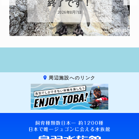
終了です！
2026年8月7日
周辺施設へのリンク