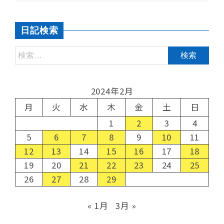
日記検索
2024年2月
月
火
水
木
金
土
日
1
2
3
4
5
6
7
8
9
10
11
12
13
14
15
16
17
18
19
20
21
22
23
24
25
26
27
28
29
« 1月
3月 »