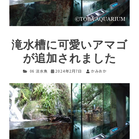
滝水槽に可愛いアマゴ
が追加されました
06 淡水魚
2024年2月7日
かみおか