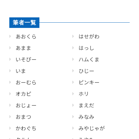
筆者一覧
あおくら
はせがわ
あまま
はっし
いそぴー
ハムくま
いま
ひじー
おーむら
ピンキー
オカピ
ホリ
おじょー
まえだ
おまつ
みなみ
かわぐち
みやじゃが