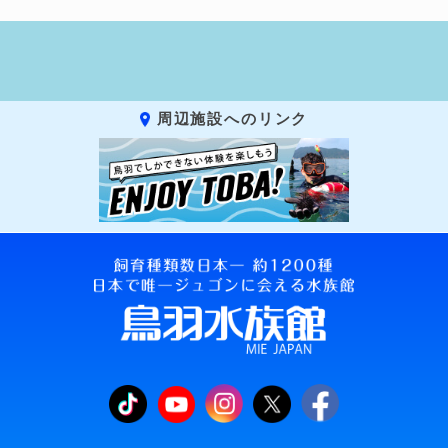
周辺施設へのリンク