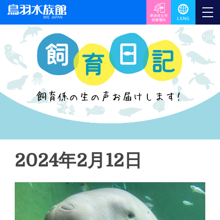
2024年2月12日