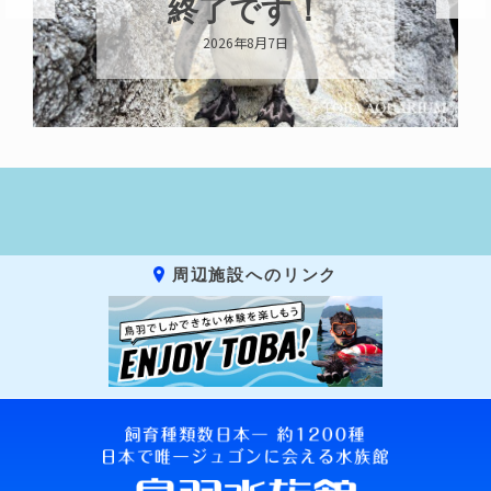
終了です！
2026年8月7日
周辺施設へのリンク