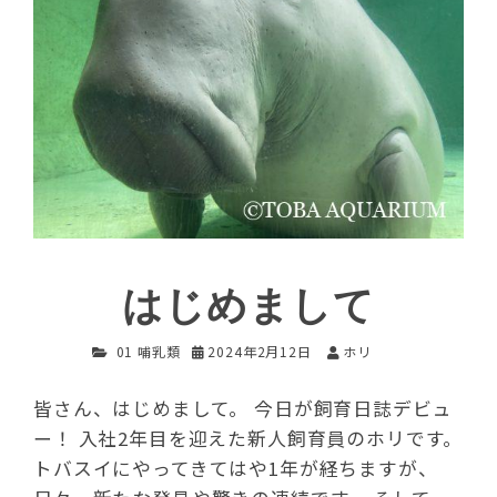
はじめまして
01 哺乳類
2024年2月12日
ホリ
皆さん、はじめまして。 今日が飼育日誌デビュ
ー！ 入社2年目を迎えた新人飼育員のホリです。
トバスイにやってきてはや1年が経ちますが、