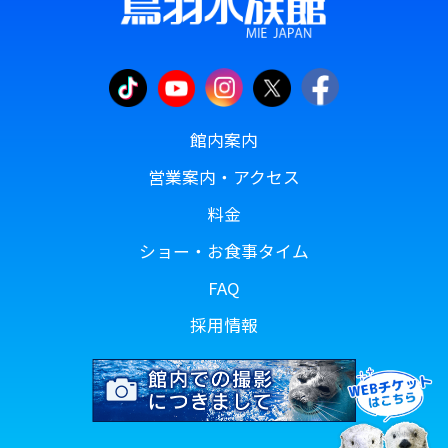
館内案内
営業案内・アクセス
料金
ショー・お食事タイム
FAQ
採用情報