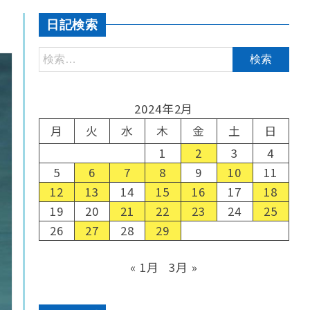
日記検索
2024年2月
月
火
水
木
金
土
日
1
2
3
4
5
6
7
8
9
10
11
12
13
14
15
16
17
18
19
20
21
22
23
24
25
26
27
28
29
« 1月
3月 »