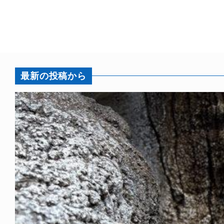
最新の投稿から