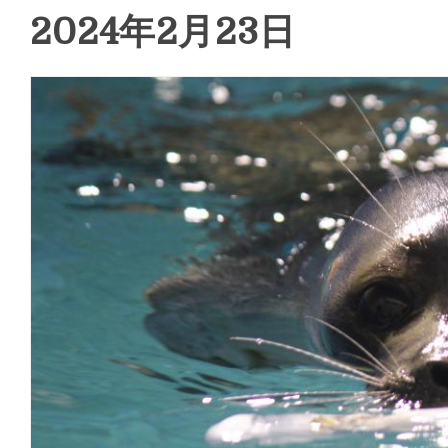
2024年2月23日