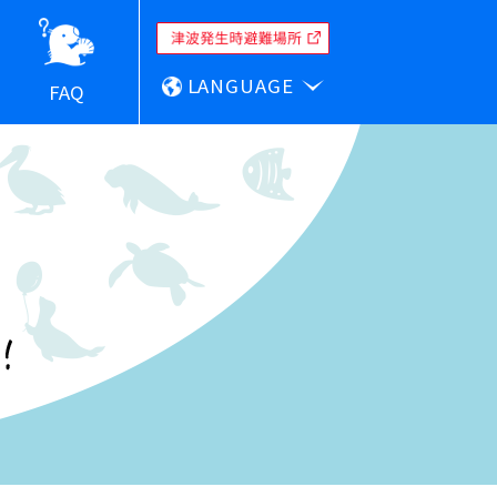
LANGUAGE
FAQ