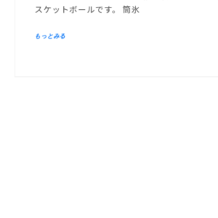
スケットボールです。 筒氷