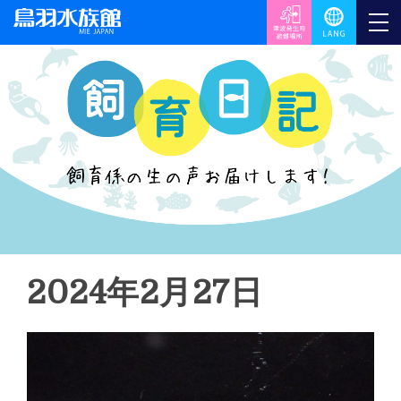
2024年2月27日