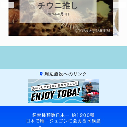
キーホルダー
2026年8月8日
周辺施設へのリンク