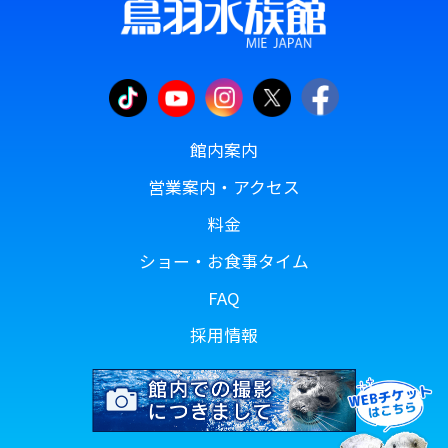
館内案内
営業案内・アクセス
料金
ショー・お食事タイム
FAQ
採用情報