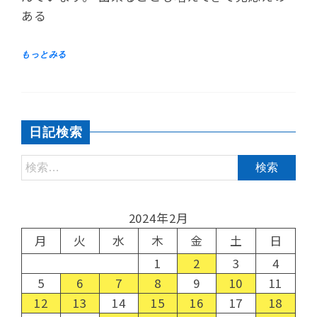
ある
日記検索
2024年2月
月
火
水
木
金
土
日
1
2
3
4
5
6
7
8
9
10
11
12
13
14
15
16
17
18