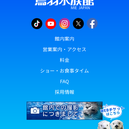
館内案内
営業案内・アクセス
料金
ショー・お食事タイム
FAQ
採用情報