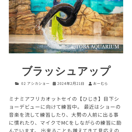
ブラッシュアップ
02 アシカショー
2024年2月21日
おーむら
ミナミアフリカオットセイの【ひじき】目下シ
ョーデビューに向けて練習中。 最近はショーの
音楽を流して練習したり、大勢の人前に出る事
に慣れたり、マイクでMCをしながらの練習に励
んでいます。 出来ることも増えてきて見応えの