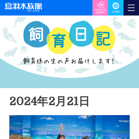
2024年2月21日