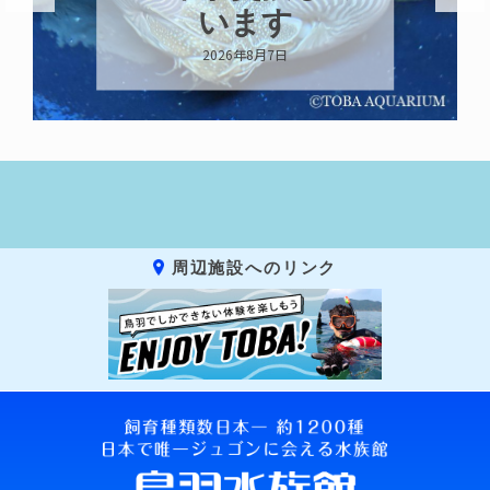
います
2026年8月7日
周辺施設へのリンク