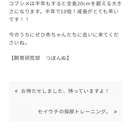
コブシメは半年もすると全長20cmを超える大き
さになります。半年で10倍！成長がとても早い
です！！
今のうちにぜひ赤ちゃんたちに会いに来てくだ
さいね。
【飼育研究部 つぼんぬ】
お待たせしました、持っていますよ！
セイウチの採尿トレーニング。