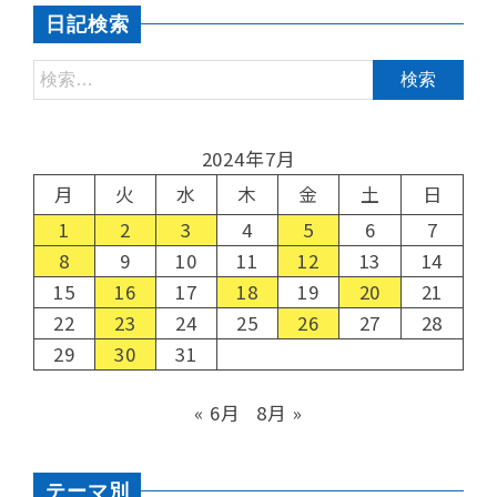
日記検索
2024年7月
月
火
水
木
金
土
日
1
2
3
4
5
6
7
8
9
10
11
12
13
14
15
16
17
18
19
20
21
22
23
24
25
26
27
28
29
30
31
« 6月
8月 »
テーマ別