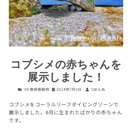
コブシメの赤ちゃんを
展示しました！
08 無脊椎動物
2024年7月2日
つぼんぬ
コブシメをコーラルリーフダイビングゾーンで
展示しました。6月に生まれたばかりの赤ちゃん
です。