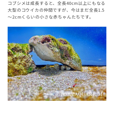
コブシメは成長すると、全長40cm以上にもなる
大型のコウイカの仲間ですが、今はまだ全長1.5
～2cmくらいの小さな赤ちゃんたちです。