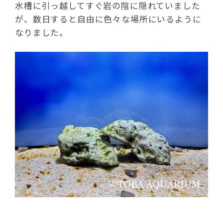
水槽に引っ越してすぐ岩の陰に隠れていました
が、数日すると自由に色々な場所にいるように
なりました。