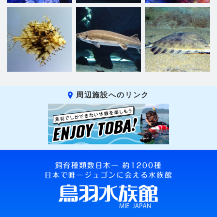
周辺施設へのリンク