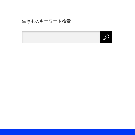
生きものキーワード検索