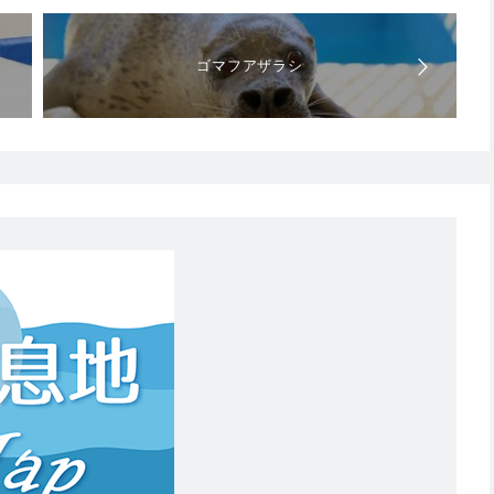
ゴマフアザラシ