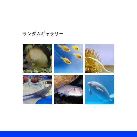
ランダムギャラリー