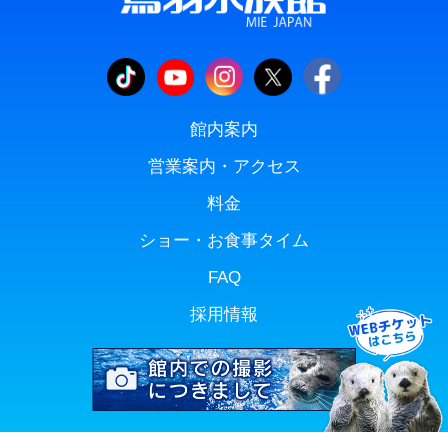
館内案内
営業案内・アクセス
料金
ショー・お食事タイム
FAQ
採用情報