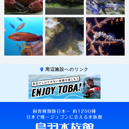
周辺施設へのリンク