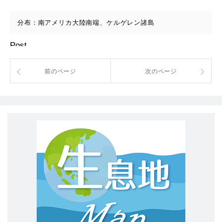
分布：南アメリカ大陸南端、ケルゲレン諸島
Post
前のページ
次のページ