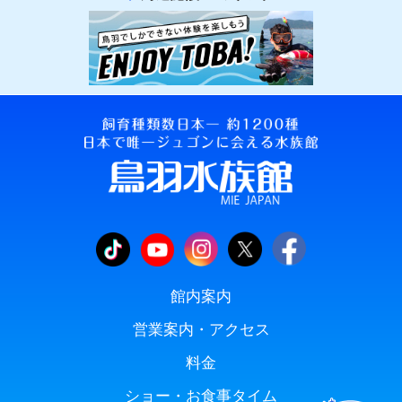
館内案内
営業案内・アクセス
料金
ショー・お食事タイム